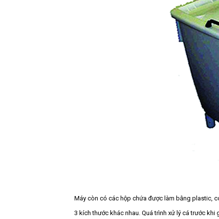
Máy còn có các hộp chứa được làm bằng plastic, có
3 kích thước khác nhau. Quá trình xử lý cá trước khi