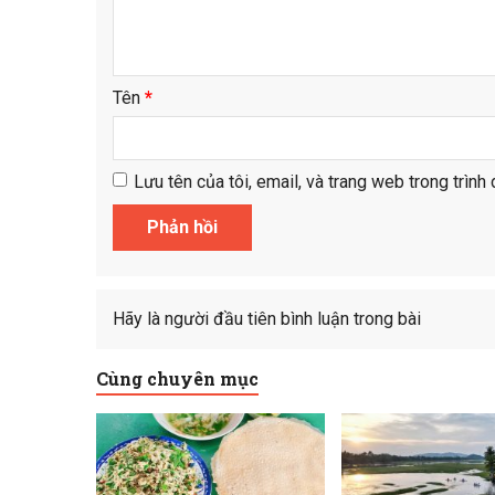
Tên
*
Lưu tên của tôi, email, và trang web trong trình 
Hãy là người đầu tiên bình luận trong bài
Cùng chuyên mục