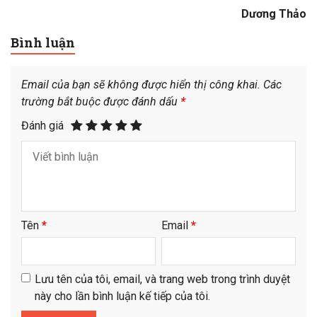
Dương Thảo
Bình luận
Email của bạn sẽ không được hiển thị công khai.
Các
trường bắt buộc được đánh dấu
*
Đánh giá
Tên
*
Email
*
Lưu tên của tôi, email, và trang web trong trình duyệt
này cho lần bình luận kế tiếp của tôi.