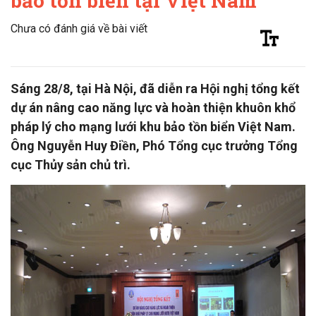
bảo tồn biển tại Việt Nam
Chưa có đánh giá về bài viết
Sáng 28/8, tại Hà Nội, đã diễn ra Hội nghị tổng kết
dự án nâng cao năng lực và hoàn thiện khuôn khổ
pháp lý cho mạng lưới khu bảo tồn biển Việt Nam.
Ông Nguyễn Huy Điền, Phó Tổng cục trưởng Tổng
cục Thủy sản chủ trì.