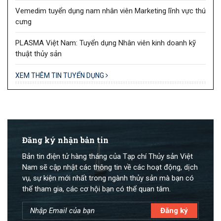
Vemedim tuyển dụng nam nhân viên Marketing lĩnh vực thú
cưng
PLASMA Việt Nam: Tuyển dụng Nhân viên kinh doanh kỹ
thuật thủy sản
XEM THÊM TIN TUYỂN DỤNG
Đăng ký nhận bản tin
Bản tin điện tử hàng tháng của Tạp chí Thủy sản Việt
Nam sẽ cập nhật các thông tin về các hoạt động, dịch
vụ, sự kiện mới nhất trong ngành thủy sản mà bạn có
thể tham gia, các cơ hội bạn có thể quan tâm.