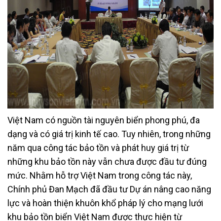
Việt Nam có nguồn tài nguyên biển phong phú, đa
dạng và có giá trị kinh tế cao. Tuy nhiên, trong những
năm qua công tác bảo tồn và phát huy giá trị từ
những khu bảo tồn này vẫn chưa được đầu tư đúng
mức. Nhằm hỗ trợ Việt Nam trong công tác này,
Chính phủ Đan Mạch đã đầu tư Dự án nâng cao năng
lực và hoàn thiện khuôn khổ pháp lý cho mạng lưới
khu bảo tồn biển Việt Nam được thực hiện từ