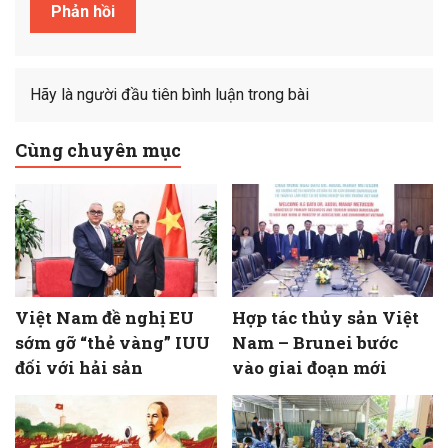
Hãy là người đầu tiên bình luận trong bài
Cùng chuyên mục
Việt Nam đề nghị EU
Hợp tác thủy sản Việt
sớm gỡ “thẻ vàng” IUU
Nam – Brunei bước
đối với hải sản
vào giai đoạn mới