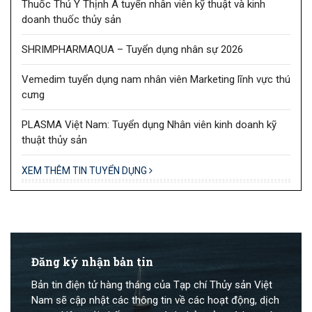
Thuốc Thú Y Thịnh Á tuyển nhân viên kỹ thuật và kinh
doanh thuốc thủy sản
SHRIMPHARMAQUA – Tuyển dụng nhân sự 2026
Vemedim tuyển dụng nam nhân viên Marketing lĩnh vực thú
cưng
PLASMA Việt Nam: Tuyển dụng Nhân viên kinh doanh kỹ
thuật thủy sản
XEM THÊM TIN TUYỂN DỤNG
Đăng ký nhận bản tin
Bản tin điện tử hàng tháng của Tạp chí Thủy sản Việt
Nam sẽ cập nhật các thông tin về các hoạt động, dịch