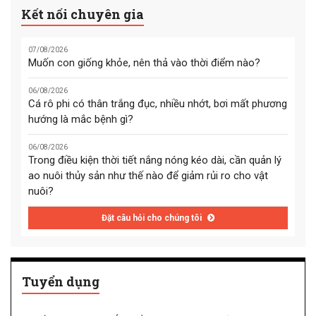
Kết nối chuyên gia
07/08/2026
Muốn con giống khỏe, nên thả vào thời điểm nào?
06/08/2026
Cá rô phi có thân trắng đục, nhiều nhớt, bơi mất phương
hướng là mắc bệnh gì?
06/08/2026
Trong điều kiện thời tiết nắng nóng kéo dài, cần quản lý
ao nuôi thủy sản như thế nào để giảm rủi ro cho vật
nuôi?
Đặt câu hỏi cho chúng tôi
Tuyển dụng