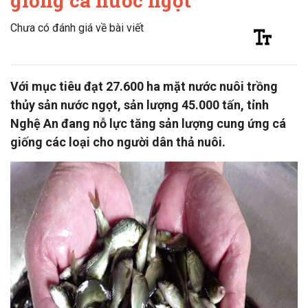
giống cá nước ngọt
Chưa có đánh giá về bài viết
Với mục tiêu đạt 27.600 ha mặt nước nuôi trồng
thủy sản nước ngọt, sản lượng 45.000 tấn, tỉnh
Nghệ An đang nỗ lực tăng sản lượng cung ứng cá
giống các loại cho người dân thả nuôi.