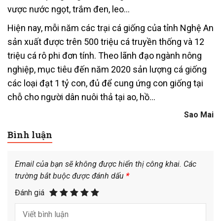
vược nước ngọt, trắm đen, leo…
Hiện nay, mỗi năm các trại cá giống của tỉnh Nghệ An
sản xuất được trên 500 triệu cá truyền thống và 12
triệu cá rô phi đơn tính. Theo lãnh đạo ngành nông
nghiệp, mục tiêu đến năm 2020 sản lượng cá giống
các loại đạt 1 tỷ con, đủ để cung ứng con giống tại
chỗ cho người dân nuôi thả tại ao, hồ…
Sao Mai
Bình luận
Email của bạn sẽ không được hiển thị công khai.
Các
trường bắt buộc được đánh dấu
*
Đánh giá