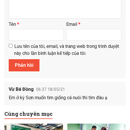
Tên
*
Email
*
Lưu tên của tôi, email, và trang web trong trình duyệt
này cho lần bình luận kế tiếp của tôi.
Vừ Bá Đồng
06:37 18/05/21
Em ở kỳ Sơn muốn tìm giống cá nuôi thì tìm đâu ạ
Cùng chuyên mục