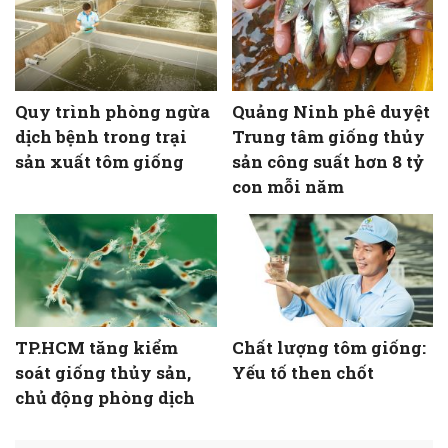
Quy trình phòng ngừa
Quảng Ninh phê duyệt
dịch bệnh trong trại
Trung tâm giống thủy
sản xuất tôm giống
sản công suất hơn 8 tỷ
con mỗi năm
TP.HCM tăng kiểm
Chất lượng tôm giống:
soát giống thủy sản,
Yếu tố then chốt
chủ động phòng dịch