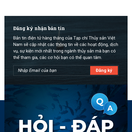
Đăng ký nhận bản tin
Bản tin điện tử hàng tháng của Tạp chí Thủy sản Việt
Nam sẽ cập nhật các thông tin về các hoạt động, dịch
vụ, sự kiện mới nhất trong ngành thủy sản mà bạn có
thể tham gia, các cơ hội bạn có thể quan tâm.