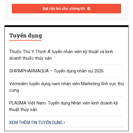
Đặt câu hỏi cho chúng tôi
Tuyển dụng
Thuốc Thú Y Thịnh Á tuyển nhân viên kỹ thuật và kinh
doanh thuốc thủy sản
SHRIMPHARMAQUA – Tuyển dụng nhân sự 2026
Vemedim tuyển dụng nam nhân viên Marketing lĩnh vực thú
cưng
PLASMA Việt Nam: Tuyển dụng Nhân viên kinh doanh kỹ
thuật thủy sản
XEM THÊM TIN TUYỂN DỤNG