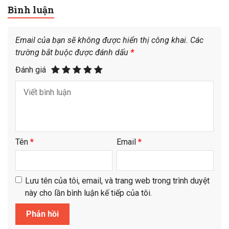
Bình luận
Email của bạn sẽ không được hiển thị công khai.
Các
trường bắt buộc được đánh dấu
*
Đánh giá
Tên
*
Email
*
Lưu tên của tôi, email, và trang web trong trình duyệt
này cho lần bình luận kế tiếp của tôi.