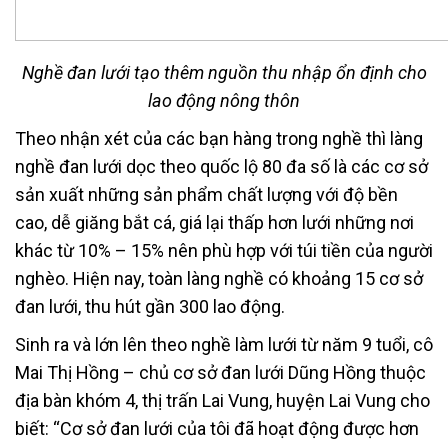
Nghề đan lưới tạo thêm nguồn thu nhập ổn định cho
lao động nông thôn
Theo nhận xét của các bạn hàng trong nghề thì làng
nghề đan lưới dọc theo quốc lộ 80 đa số là các cơ sở
sản xuất những sản phẩm chất lượng với độ bền
cao, dễ giăng bắt cá, giá lại thấp hơn lưới những nơi
khác từ 10% – 15% nên phù hợp với túi tiền của người
nghèo. Hiện nay, toàn làng nghề có khoảng 15 cơ sở
đan lưới, thu hút gần 300 lao động.
Sinh ra và lớn lên theo nghề làm lưới từ năm 9 tuổi, cô
Mai Thị Hồng – chủ cơ sở đan lưới Dũng Hồng thuộc
địa bàn khóm 4, thị trấn Lai Vung, huyện Lai Vung cho
biết: “Cơ sở đan lưới của tôi đã hoạt động được hơn