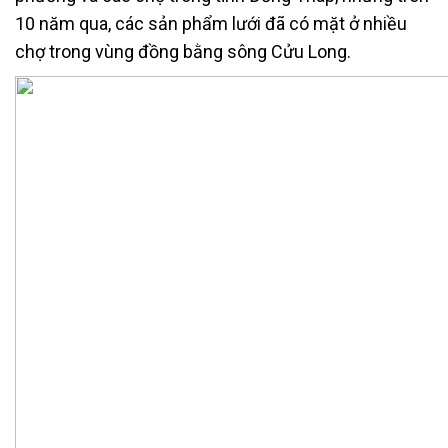
10 năm qua, các sản phẩm lưới đã có mặt ở nhiều
chợ trong vùng đồng bằng sông Cửu Long.