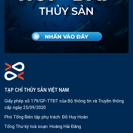
TẠP CHÍ THỦY SẢN VIỆT NAM
Giấy phép số 179/GP-TTĐT của Bộ thông tin và Truyền thông
cấp ngày 25/09/2020
Phó Tổng Biên tập phụ trách: Đỗ Huy Hoàn
Tổng Thư ký toà soạn: Hoàng Hải Đăng