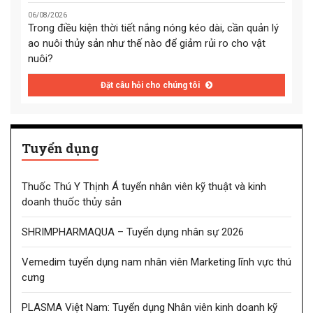
06/08/2026
Trong điều kiện thời tiết nắng nóng kéo dài, cần quản lý
ao nuôi thủy sản như thế nào để giảm rủi ro cho vật
nuôi?
Đặt câu hỏi cho chúng tôi
Tuyển dụng
Thuốc Thú Y Thịnh Á tuyển nhân viên kỹ thuật và kinh
doanh thuốc thủy sản
SHRIMPHARMAQUA – Tuyển dụng nhân sự 2026
Vemedim tuyển dụng nam nhân viên Marketing lĩnh vực thú
cưng
PLASMA Việt Nam: Tuyển dụng Nhân viên kinh doanh kỹ