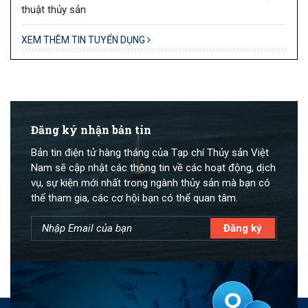
thuật thủy sản
XEM THÊM TIN TUYỂN DỤNG
Đăng ký nhận bản tin
Bản tin điện tử hàng tháng của Tạp chí Thủy sản Việt
Nam sẽ cập nhật các thông tin về các hoạt động, dịch
vụ, sự kiện mới nhất trong ngành thủy sản mà bạn có
thể tham gia, các cơ hội bạn có thể quan tâm.