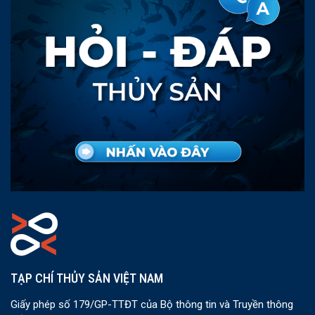
TẠP CHÍ THỦY SẢN VIỆT NAM
Giấy phép số 179/GP-TTĐT của Bộ thông tin và Truyền thông