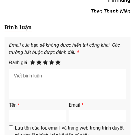
Theo Thanh Niên
Bình luận
Email của bạn sẽ không được hiển thị công khai.
Các
trường bắt buộc được đánh dấu
*
Đánh giá
Tên
*
Email
*
Lưu tên của tôi, email, và trang web trong trình duyệt