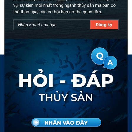
vụ, sự kiện mới nhất trong ngành thủy sản mà bạn có
thể tham gia, các cơ hội bạn có thể quan tâm.