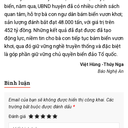
biển, năm qua, UBND huyện đã có nhiều chính sách
quan tâm, hỗ trợ bà con ngư dân bám biển vươn khơi;
sản lượng đánh bắt đạt 48.000 tấn, với giá trị trên
452 tỷ đồng. Những kết quả đã đạt được đã tạo
động lực, niềm tin cho bà con tiếp tục bám biển vươn
khơi, qua đó giữ vững nghề truyền thống và đặc biệt
là góp phần giữ vững chủ quyền biển đảo Tổ quốc.
Việt Hùng -Thúy Nga
Báo Nghệ An
Bình luận
Email của bạn sẽ không được hiển thị công khai.
Các
trường bắt buộc được đánh dấu
*
Đánh giá