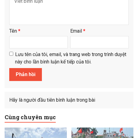
Tên
*
Email
*
Lưu tên của tôi, email, và trang web trong trình duyệt
này cho lần bình luận kế tiếp của tôi.
Hãy là người đầu tiên bình luận trong bài
Cùng chuyên mục