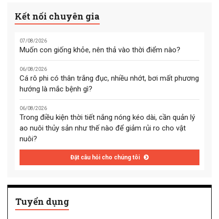
Kết nối chuyên gia
07/08/2026
Muốn con giống khỏe, nên thả vào thời điểm nào?
06/08/2026
Cá rô phi có thân trắng đục, nhiều nhớt, bơi mất phương
hướng là mắc bệnh gì?
06/08/2026
Trong điều kiện thời tiết nắng nóng kéo dài, cần quản lý
ao nuôi thủy sản như thế nào để giảm rủi ro cho vật
nuôi?
Đặt câu hỏi cho chúng tôi
Tuyển dụng