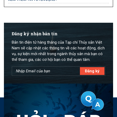
Đăng ký nhận bản tin
Bản tin điện tử hàng tháng của Tạp chí Thủy sản Việt
Nam sẽ cập nhật các thông tin về các hoạt động, dịch
vụ, sự kiện mới nhất trong ngành thủy sản mà bạn có
thể tham gia, các cơ hội bạn có thể quan tâm.