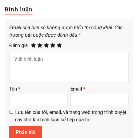
Bình luận
Email của bạn sẽ không được hiển thị công khai.
Các
trường bắt buộc được đánh dấu
*
Đánh giá
Tên
*
Email
*
Lưu tên của tôi, email, và trang web trong trình duyệt
này cho lần bình luận kế tiếp của tôi.