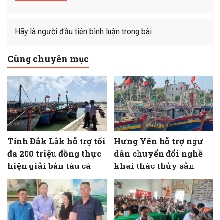
Hãy là người đầu tiên bình luận trong bài
Cùng chuyên mục
Tỉnh Đắk Lắk hỗ trợ tối
Hưng Yên hỗ trợ ngư
đa 200 triệu đồng thực
dân chuyển đổi nghề
hiện giải bản tàu cá
khai thác thủy sản