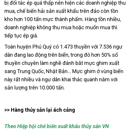
bị đối tác ép quá thấp nên hiện các doanh nghiệp thu
mua, chế biến hải sản xuất khẩu trên đảo còn tồn
kho hơn 100 tấn mực thành phẩm. Hàng tồn nhiều,
doanh nghiệp không thu mua hoặc muốn mua thì
tiếp tục ép giá.
Toàn huyện Phú Quý có 1.473 thuyền với 7.536 ngư
dân đang lao động trên biển, trong đó hơn 50% số
thuyền chuyên làm nghề đánh bắt mực ghim xuất
sang Trung Quốc, Nhật Bản… Mực ghim ở vùng biển
này rất nhiều và ngư dân khai thác quanh năm với
sản lượng trên 10.000 tấn.
>> Hàng thủy sản lại ách cảng
Theo Hiệp hội chế biến xuất khẩu thủy sản VN