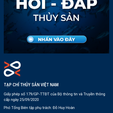
TẠP CHÍ THỦY SẢN VIỆT NAM
Giấy phép số 179/GP-TTĐT của Bộ thông tin và Truyền thông
cấp ngày 25/09/2020
Phó Tổng Biên tập phụ trách: Đỗ Huy Hoàn