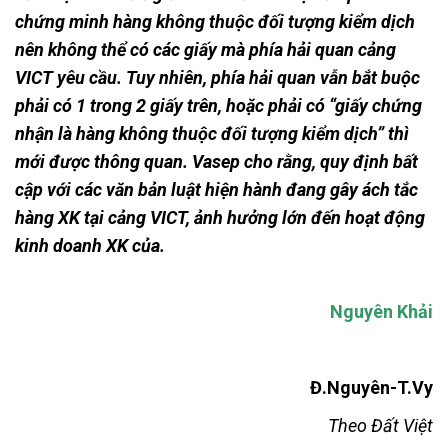
chứng minh hàng không thuộc đối tượng kiểm dịch
nên không thể có các giấy mà phía hải quan cảng
VICT yêu cầu. Tuy nhiên, phía hải quan vẫn bắt buộc
phải có 1 trong 2 giấy trên, hoặc phải có “giấy chứng
nhận là hàng không thuộc đối tượng kiểm dịch” thì
mới được thông quan. Vasep cho rằng, quy định bất
cập với các văn bản luật hiện hành đang gây ách tắc
hàng XK tại cảng VICT, ảnh hưởng lớn đến hoạt động
kinh doanh XK của.
Nguyên Khải
Đ.Nguyên-T.Vy
Theo Đất Việt