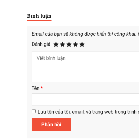
Bình luận
Email của bạn sẽ không được hiển thị công khai.
Đánh giá
Tên
*
Lưu tên của tôi, email, và trang web trong trình 