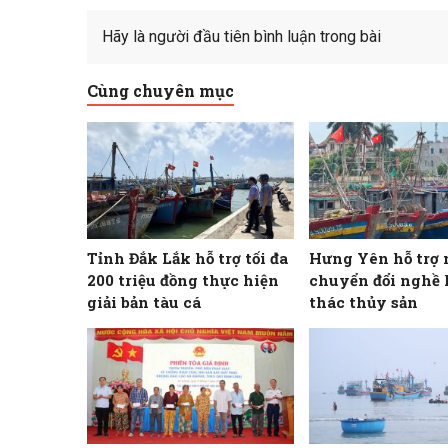
Hãy là người đầu tiên bình luận trong bài
Cùng chuyên mục
Tỉnh Đắk Lắk hỗ trợ tối đa
Hưng Yên hỗ trợ 
200 triệu đồng thực hiện
chuyển đổi nghề 
giải bản tàu cá
thác thủy sản