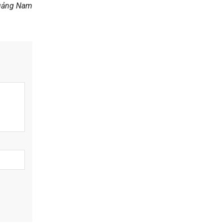
uảng Nam