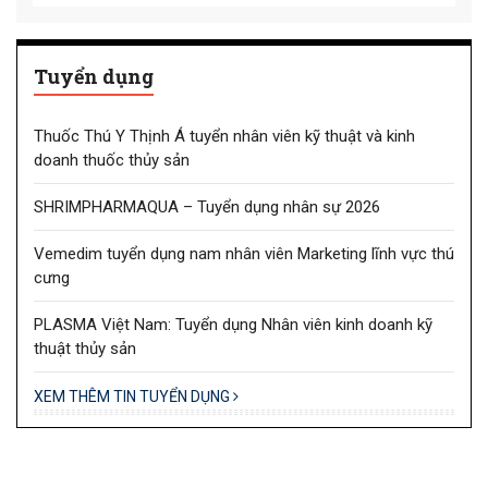
Tuyển dụng
Thuốc Thú Y Thịnh Á tuyển nhân viên kỹ thuật và kinh
doanh thuốc thủy sản
SHRIMPHARMAQUA – Tuyển dụng nhân sự 2026
Vemedim tuyển dụng nam nhân viên Marketing lĩnh vực thú
cưng
PLASMA Việt Nam: Tuyển dụng Nhân viên kinh doanh kỹ
thuật thủy sản
XEM THÊM TIN TUYỂN DỤNG