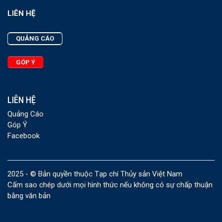
LIÊN HỆ
QUẢNG CÁO
GÓP Ý
LIÊN HỆ
Quảng Cáo
Góp Ý
Facebook
2025 - © Bản quyền thuộc Tạp chí Thủy sản Việt Nam
Cấm sao chép dưới mọi hình thức nếu không có sự chấp thuận
bằng văn bản