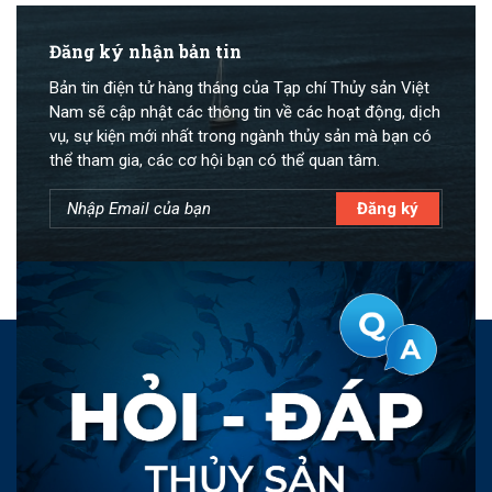
Đăng ký nhận bản tin
Bản tin điện tử hàng tháng của Tạp chí Thủy sản Việt
Nam sẽ cập nhật các thông tin về các hoạt động, dịch
vụ, sự kiện mới nhất trong ngành thủy sản mà bạn có
thể tham gia, các cơ hội bạn có thể quan tâm.