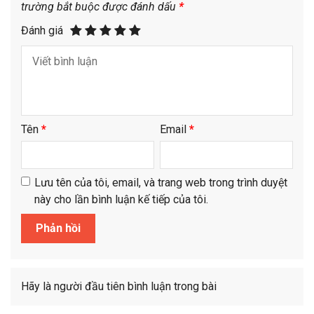
trường bắt buộc được đánh dấu
*
Đánh giá
Tên
*
Email
*
Lưu tên của tôi, email, và trang web trong trình duyệt
này cho lần bình luận kế tiếp của tôi.
Hãy là người đầu tiên bình luận trong bài