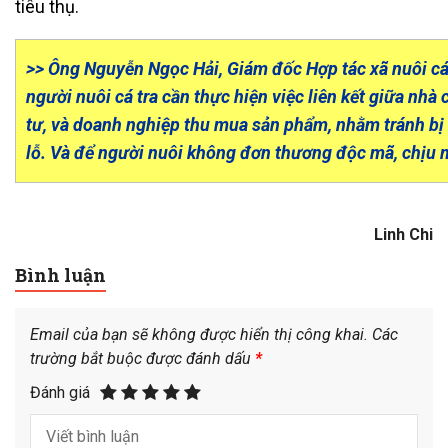
tiêu thụ.
>> Ông Nguyễn Ngọc Hải, Giám đốc Hợp tác xã nuôi cá 
người nuôi cá tra cần thực hiện việc liên kết giữa nhà
tư, và doanh nghiệp thu mua sản phẩm, nhằm tránh bị é
lỗ. Và để người nuôi không đơn thương độc mã, chịu mọ
Linh Chi
Bình luận
Email của bạn sẽ không được hiển thị công khai.
Các
trường bắt buộc được đánh dấu
*
Đánh giá