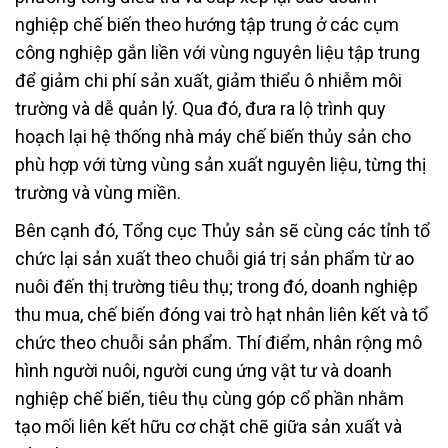
nghiệp chế biến theo hướng tập trung ở các cụm
công nghiệp gắn liền với vùng nguyên liệu tập trung
để giảm chi phí sản xuất, giảm thiểu ô nhiễm môi
trường và dễ quản lý. Qua đó, đưa ra lộ trình quy
hoạch lại hệ thống nhà máy chế biến thủy sản cho
phù hợp với từng vùng sản xuất nguyên liệu, từng thị
trường và vùng miền.
Bên cạnh đó, Tổng cục Thủy sản sẽ cùng các tỉnh tổ
chức lại sản xuất theo chuỗi giá trị sản phẩm từ ao
nuôi đến thị trường tiêu thụ; trong đó, doanh nghiệp
thu mua, chế biến đóng vai trò hạt nhân liên kết và tổ
chức theo chuỗi sản phẩm. Thí điểm, nhân rộng mô
hình người nuôi, người cung ứng vật tư và doanh
nghiệp chế biến, tiêu thụ cùng góp cổ phần nhằm
tạo mối liên kết hữu cơ chặt chẽ giữa sản xuất và