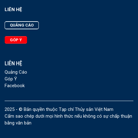
LIÊN HỆ
QUẢNG CÁO
GÓP Ý
LIÊN HỆ
Quảng Cáo
Góp Ý
Facebook
2025 - © Bản quyền thuộc Tạp chí Thủy sản Việt Nam
Cấm sao chép dưới mọi hình thức nếu không có sự chấp thuận
bằng văn bản