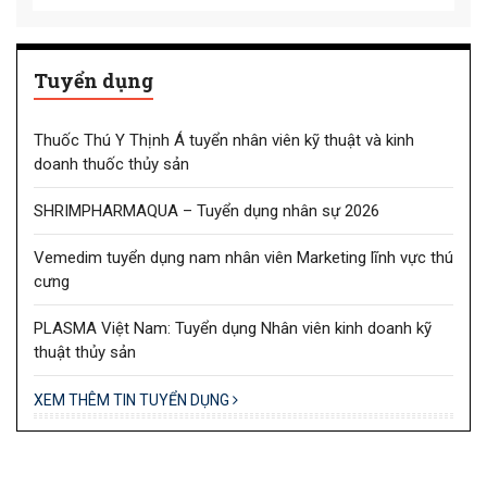
Tuyển dụng
Thuốc Thú Y Thịnh Á tuyển nhân viên kỹ thuật và kinh
doanh thuốc thủy sản
SHRIMPHARMAQUA – Tuyển dụng nhân sự 2026
Vemedim tuyển dụng nam nhân viên Marketing lĩnh vực thú
cưng
PLASMA Việt Nam: Tuyển dụng Nhân viên kinh doanh kỹ
thuật thủy sản
XEM THÊM TIN TUYỂN DỤNG