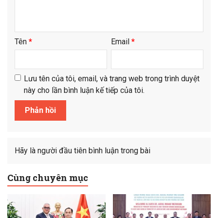
Tên
*
Email
*
Lưu tên của tôi, email, và trang web trong trình duyệt
này cho lần bình luận kế tiếp của tôi.
Hãy là người đầu tiên bình luận trong bài
Cùng chuyên mục