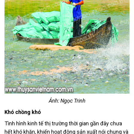
Ảnh: Ngọc Trinh
Khó chồng khó
Tình hình kinh tế thị trường thời gian gần đây chưa
hết khó khăn, khiến hoạt động sản xuất nói chung và