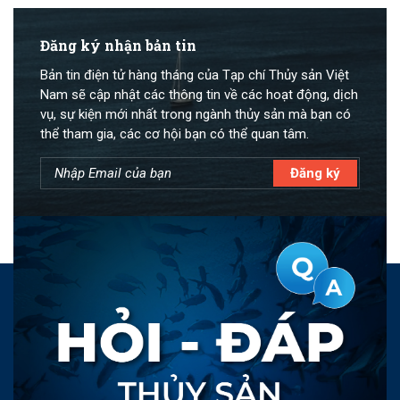
Đăng ký nhận bản tin
Bản tin điện tử hàng tháng của Tạp chí Thủy sản Việt
Nam sẽ cập nhật các thông tin về các hoạt động, dịch
vụ, sự kiện mới nhất trong ngành thủy sản mà bạn có
thể tham gia, các cơ hội bạn có thể quan tâm.