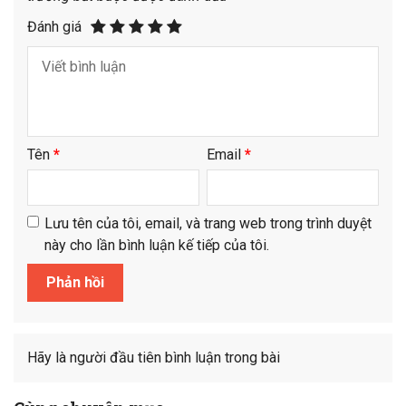
Đánh giá
Tên
*
Email
*
Lưu tên của tôi, email, và trang web trong trình duyệt
này cho lần bình luận kế tiếp của tôi.
Hãy là người đầu tiên bình luận trong bài