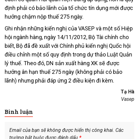
định phải có bảo lãnh của tổ chức tín dụng mới được
hưởng chậm nộp thuế 275 ngày.
Ghi nhận những kiến nghị của VASEP và một số Hiệp
hội ngành hàng, ngày 14/11/2012, Bộ Tài chính cho
biết, Bộ đã đề xuất với Chính phủ kiến nghị Quốc hội
điều chỉnh một số quy định trong dự thảo Luật Quản
lý thuế. Theo đó, DN sản xuất hàng XK sẽ được
hưởng ân hạn thuế 275 ngày (không phải có bảo
lãnh) nhưng phải đáp ứng 2 điều kiện đi kèm.
Tạ Hà
Vasep
Bình luận
Email của bạn sẽ không được hiển thị công khai.
Các
trường bắt buộc được đánh dấu
*