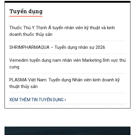
Tuyển dụng
Thuốc Thú Y Thịnh Á tuyển nhân viên kỹ thuật và kinh
doanh thuốc thủy sản
SHRIMPHARMAQUA – Tuyển dụng nhân sự 2026
Vemedim tuyển dụng nam nhân viên Marketing lĩnh vực thú
cưng
PLASMA Việt Nam: Tuyển dụng Nhân viên kinh doanh kỹ
thuật thủy sản
XEM THÊM TIN TUYỂN DỤNG