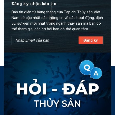
Đăng ký nhận bản tin
Bản tin điện tử hàng tháng của Tạp chí Thủy sản Việt
Nam sẽ cập nhật các thông tin về các hoạt động, dịch
vụ, sự kiện mới nhất trong ngành thủy sản mà bạn có
thể tham gia, các cơ hội bạn có thể quan tâm.