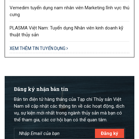
Vemedim tuyển dụng nam nhân viên Marketing lĩnh vực thú
cưng
PLASMA Việt Nam: Tuyển dụng Nhân viên kinh doanh kỹ
thuật thủy sản
XEM THÊM TIN TUYỂN DỤNG
Đăng ký nhận bản tin
Bản tin điện tử hàng tháng của Tạp chí Thủy sản Việt
Nam sẽ cập nhật các thông tin về các hoạt động, dịch
vụ, sự kiện mới nhất trong ngành thủy sản mà bạn có
thể tham gia, các cơ hội bạn có thể quan tâm.