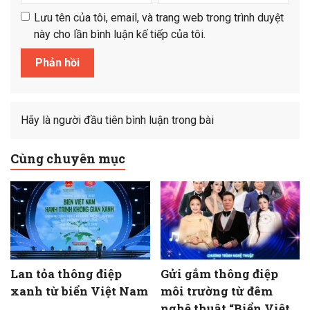
Lưu tên của tôi, email, và trang web trong trình duyệt
này cho lần bình luận kế tiếp của tôi.
Hãy là người đầu tiên bình luận trong bài
Cùng chuyên mục
Lan tỏa thông điệp
Gửi gắm thông điệp
xanh từ biển Việt Nam
môi trường từ đêm
nghệ thuật “Biển Việt