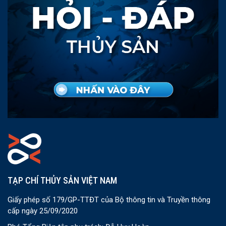
TẠP CHÍ THỦY SẢN VIỆT NAM
Giấy phép số 179/GP-TTĐT của Bộ thông tin và Truyền thông
cấp ngày 25/09/2020