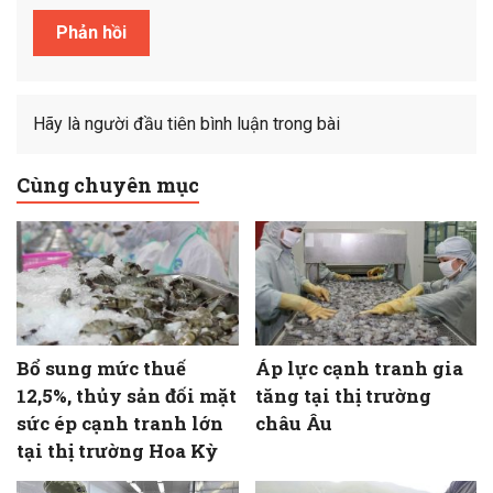
Hãy là người đầu tiên bình luận trong bài
Cùng chuyên mục
Bổ sung mức thuế
Áp lực cạnh tranh gia
12,5%, thủy sản đối mặt
tăng tại thị trường
sức ép cạnh tranh lớn
châu Âu
tại thị trường Hoa Kỳ