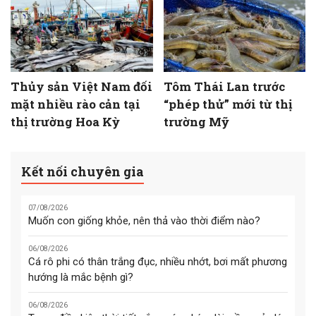
Thủy sản Việt Nam đối
Tôm Thái Lan trước
mặt nhiều rào cản tại
“phép thử” mới từ thị
thị trường Hoa Kỳ
trường Mỹ
Kết nối chuyên gia
07/08/2026
Muốn con giống khỏe, nên thả vào thời điểm nào?
06/08/2026
Cá rô phi có thân trắng đục, nhiều nhớt, bơi mất phương
hướng là mắc bệnh gì?
06/08/2026