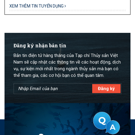
XEM THÊM TIN TUYỂN DỤNG
Đăng ký nhận bản tin
Bản tin điện tử hàng tháng của Tạp chí Thủy sản Việt
Nam sẽ cập nhật các thông tin về các hoạt động, dịch
vụ, sự kiện mới nhất trong ngành thủy sản mà bạn có
thể tham gia, các cơ hội bạn có thể quan tâm.