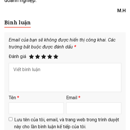
doanh nghiệp.
M.H
Bình luận
Email của bạn sẽ không được hiển thị công khai.
Các
trường bắt buộc được đánh dấu
*
Đánh giá
Tên
*
Email
*
Lưu tên của tôi, email, và trang web trong trình duyệt
này cho lần bình luận kế tiếp của tôi.