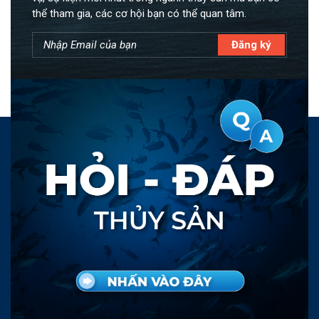
thể tham gia, các cơ hội bạn có thể quan tâm.