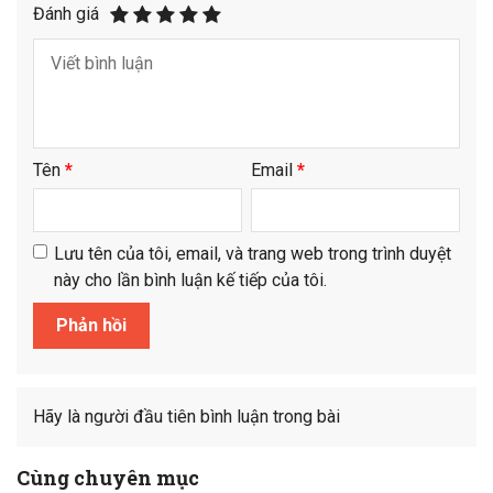
Đánh giá
Tên
*
Email
*
Lưu tên của tôi, email, và trang web trong trình duyệt
này cho lần bình luận kế tiếp của tôi.
Hãy là người đầu tiên bình luận trong bài
Cùng chuyên mục