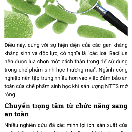
Điều này, cùng với sự hiện diện của các gen kháng
kháng sinh và độc lực, có nghĩa là “các loài Bacillus
nên được lựa chọn một cách thận trọng để sử dụng
trong chế phẩm sinh học thương mại”. Ngành công
nghiệp nên tập trung nhiều hơn vào việc đảm bảo an
toàn của chế phẩm sinh học khi sản lượng NTTS mở
rộng.
Chuyển trọng tâm từ chức năng sang
an toàn
Nhiều nghiên cứu đã xác minh lợi ích sản xuất của