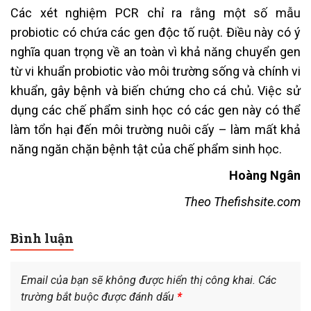
Các xét nghiệm PCR chỉ ra rằng một số mẫu
probiotic có chứa các gen độc tố ruột. Điều này có ý
nghĩa quan trọng về an toàn vì khả năng chuyển gen
từ vi khuẩn probiotic vào môi trường sống và chính vi
khuẩn, gây bệnh và biến chứng cho cá chủ. Việc sử
dụng các chế phẩm sinh học có các gen này có thể
làm tổn hại đến môi trường nuôi cấy – làm mất khả
năng ngăn chặn bệnh tật của chế phẩm sinh học.
Hoàng Ngân
Theo Thefishsite.com
Bình luận
Email của bạn sẽ không được hiển thị công khai.
Các
trường bắt buộc được đánh dấu
*