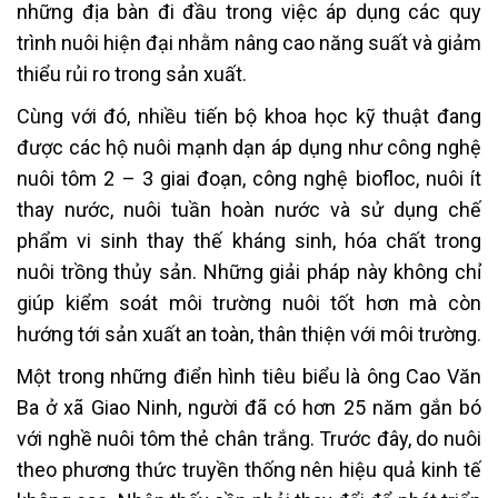
những địa bàn đi đầu trong việc áp dụng các quy
trình nuôi hiện đại nhằm nâng cao năng suất và giảm
thiểu rủi ro trong sản xuất.
Cùng với đó, nhiều tiến bộ khoa học kỹ thuật đang
được các hộ nuôi mạnh dạn áp dụng như công nghệ
nuôi tôm 2 – 3 giai đoạn, công nghệ biofloc, nuôi ít
thay nước, nuôi tuần hoàn nước và sử dụng chế
phẩm vi sinh thay thế kháng sinh, hóa chất trong
nuôi trồng thủy sản. Những giải pháp này không chỉ
giúp kiểm soát môi trường nuôi tốt hơn mà còn
hướng tới sản xuất an toàn, thân thiện với môi trường.
Một trong những điển hình tiêu biểu là ông Cao Văn
Ba ở xã Giao Ninh, người đã có hơn 25 năm gắn bó
với nghề nuôi tôm thẻ chân trắng. Trước đây, do nuôi
theo phương thức truyền thống nên hiệu quả kinh tế