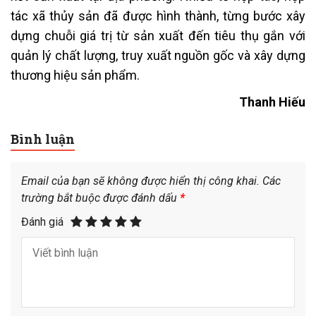
tác xã thủy sản đã được hình thành, từng bước xây
dựng chuỗi giá trị từ sản xuất đến tiêu thụ gắn với
quản lý chất lượng, truy xuất nguồn gốc và xây dựng
thương hiệu sản phẩm.
Thanh Hiếu
Bình luận
Email của bạn sẽ không được hiển thị công khai.
Các
trường bắt buộc được đánh dấu
*
Đánh giá