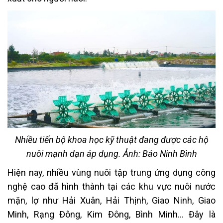
Nhiều tiến bộ khoa học kỹ thuật đang được các hộ
nuôi mạnh dạn áp dụng. Ảnh: Báo Ninh Bình
Hiện nay, nhiều vùng nuôi tập trung ứng dụng công
nghệ cao đã hình thành tại các khu vực nuôi nước
mặn, lợ như Hải Xuân, Hải Thịnh, Giao Ninh, Giao
Minh, Rạng Đông, Kim Đông, Bình Minh… Đây là