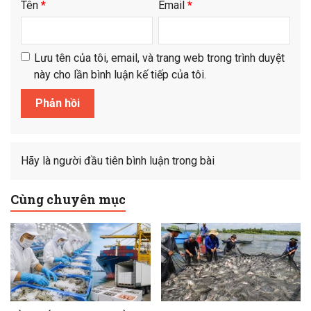
Tên
*
Email
*
Lưu tên của tôi, email, và trang web trong trình duyệt
này cho lần bình luận kế tiếp của tôi.
Hãy là người đầu tiên bình luận trong bài
Cùng chuyên mục