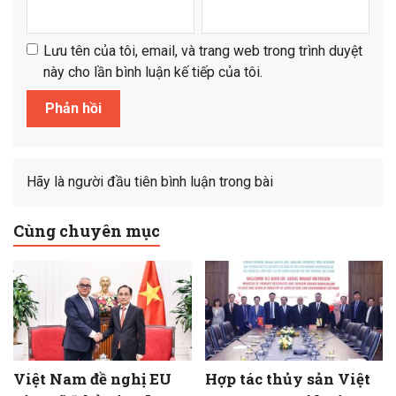
Lưu tên của tôi, email, và trang web trong trình duyệt
này cho lần bình luận kế tiếp của tôi.
Hãy là người đầu tiên bình luận trong bài
Cùng chuyên mục
Việt Nam đề nghị EU
Hợp tác thủy sản Việt