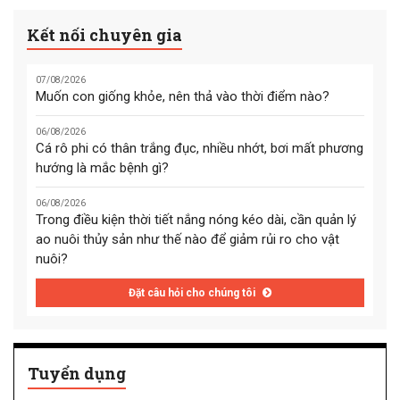
Kết nối chuyên gia
07/08/2026
Muốn con giống khỏe, nên thả vào thời điểm nào?
06/08/2026
Cá rô phi có thân trắng đục, nhiều nhớt, bơi mất phương
hướng là mắc bệnh gì?
06/08/2026
Trong điều kiện thời tiết nắng nóng kéo dài, cần quản lý
ao nuôi thủy sản như thế nào để giảm rủi ro cho vật
nuôi?
Đặt câu hỏi cho chúng tôi
Tuyển dụng