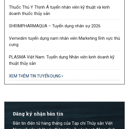
Thuốc Thú Y Thịnh Á tuyển nhân viên kỹ thuật và kinh
doanh thuốc thủy sản
SHRIMPHARMAQUA – Tuyển dụng nhân sự 2026
Vemedim tuyển dụng nam nhân viên Marketing lĩnh vực thú
cưng
PLASMA Việt Nam: Tuyển dụng Nhân viên kinh doanh kỹ
thuật thủy sản
XEM THÊM TIN TUYỂN DỤNG
Đăng ký nhận bản tin
Bản tin điện tử hàng tháng của Tạp chí Thủy sản Việt