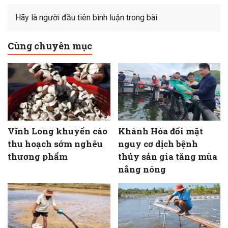
Hãy là người đầu tiên bình luận trong bài
Cùng chuyên mục
Vĩnh Long khuyến cáo
Khánh Hòa đối mặt
thu hoạch sớm nghêu
nguy cơ dịch bệnh
thương phẩm
thủy sản gia tăng mùa
nắng nóng