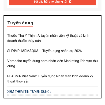
Đặt câu hỏi cho chúng tôi
Tuyển dụng
Thuốc Thú Y Thịnh Á tuyển nhân viên kỹ thuật và kinh
doanh thuốc thủy sản
SHRIMPHARMAQUA – Tuyển dụng nhân sự 2026
Vemedim tuyển dụng nam nhân viên Marketing lĩnh vực thú
cưng
PLASMA Việt Nam: Tuyển dụng Nhân viên kinh doanh kỹ
thuật thủy sản
XEM THÊM TIN TUYỂN DỤNG