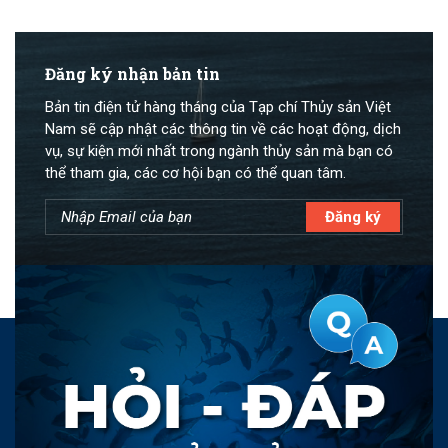
Đăng ký nhận bản tin
Bản tin điện tử hàng tháng của Tạp chí Thủy sản Việt
Nam sẽ cập nhật các thông tin về các hoạt động, dịch
vụ, sự kiện mới nhất trong ngành thủy sản mà bạn có
thể tham gia, các cơ hội bạn có thể quan tâm.