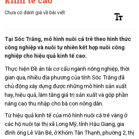
kinh tế cao
Chưa có đánh giá về bài viết
Tại Sóc Trăng, mô hình nuôi cá trê theo hình thức
công nghiệp và nuôi tự nhiên kết hợp nuôi công
nghiệp cho hiệu quả kinh tế cao.
Thực hiện Đề án tái cơ cấu ngành nông nghiệp, thời
gian qua, nhiều địa phương của tỉnh Sóc Trăng đã
chủ động xây dựng được những mô hình sản xuất
hay, hiệu quả, làm tăng giá trị sản xuất và góp phần
nâng cao thu nhập cho bà con nông dân.
Từ hiệu quả kinh tế của mô hình nuôi cá trê vàng ở
các hộ nuôi tại thị xã Long Mỹ, tỉnh Hậu Giang, gia
đình ông Lê Văn Bé, ở Khóm Tân Thạnh, phường 2, thị