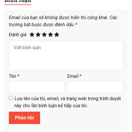
Email của bạn sẽ không được hiển thị công khai.
Các
trường bắt buộc được đánh dấu
*
Đánh giá
Tên
*
Email
*
Lưu tên của tôi, email, và trang web trong trình duyệt
này cho lần bình luận kế tiếp của tôi.