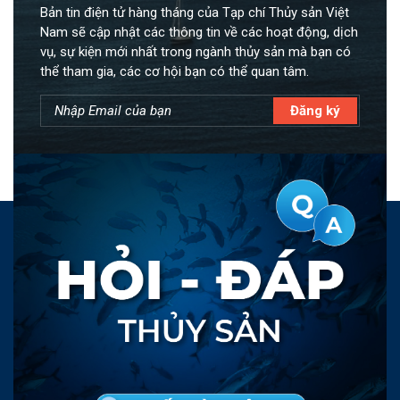
Bản tin điện tử hàng tháng của Tạp chí Thủy sản Việt
Nam sẽ cập nhật các thông tin về các hoạt động, dịch
vụ, sự kiện mới nhất trong ngành thủy sản mà bạn có
thể tham gia, các cơ hội bạn có thể quan tâm.