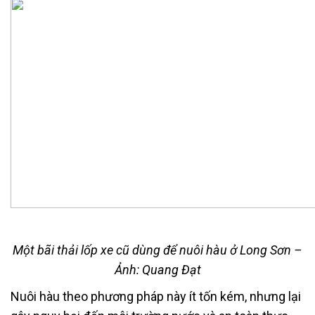
Một bãi thải lốp xe cũ dùng để nuôi hàu ở Long Sơn
–
Ảnh: Quang Đạt
Nuôi hàu theo phương pháp này ít tốn kém, nhưng lại