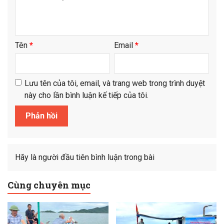
Tên
*
Email
*
Lưu tên của tôi, email, và trang web trong trình duyệt
này cho lần bình luận kế tiếp của tôi.
Hãy là người đầu tiên bình luận trong bài
Cùng chuyên mục