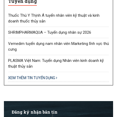
Tuyển dụng
Thuốc Thú Y Thịnh Á tuyển nhân viên kỹ thuật và kinh
doanh thuốc thủy sản
SHRIMPHARMAQUA – Tuyển dụng nhân sự 2026
Vemedim tuyển dụng nam nhân viên Marketing lĩnh vực thú
cưng
PLASMA Việt Nam: Tuyển dụng Nhân viên kinh doanh kỹ
thuật thủy sản
XEM THÊM TIN TUYỂN DỤNG
Đăng ký nhận bản tin