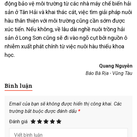
động bảo vệ môi trường từ các nhà máy chế biến hải
sản ở Tân Hải và khai thác cát, việc tìm giải pháp nuôi
hàu thân thiện với môi trường cũng cần sớm được
xúc tiến. Nếu không, về lâu dài nghề nuôi trồng hải
sản ở Long Sơn cũng sẽ đi vào ngõ cụt bởi nguồn ô
nhiễm xuất phát chính từ việc nuôi hàu thiếu khoa
học.
Quang Nguyễn
Báo Bà Rịa - Vũng Tàu
Bình luận
Email của bạn sẽ không được hiển thị công khai.
Các
trường bắt buộc được đánh dấu
*
Đánh giá