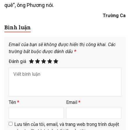
quê”, ông Phương nói.
Trường Ca
Bình luận
Email của bạn sẽ không được hiển thị công khai.
Các
trường bắt buộc được đánh dấu
*
Đánh giá
Tên
*
Email
*
Lưu tên của tôi, email, và trang web trong trình duyệt