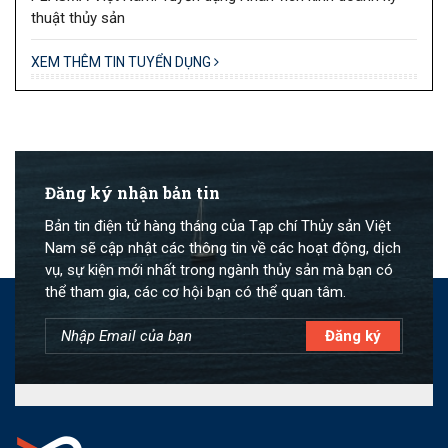
thuật thủy sản
XEM THÊM TIN TUYỂN DỤNG
Đăng ký nhận bản tin
Bản tin điện tử hàng tháng của Tạp chí Thủy sản Việt
Nam sẽ cập nhật các thông tin về các hoạt động, dịch
vụ, sự kiện mới nhất trong ngành thủy sản mà bạn có
thể tham gia, các cơ hội bạn có thể quan tâm.