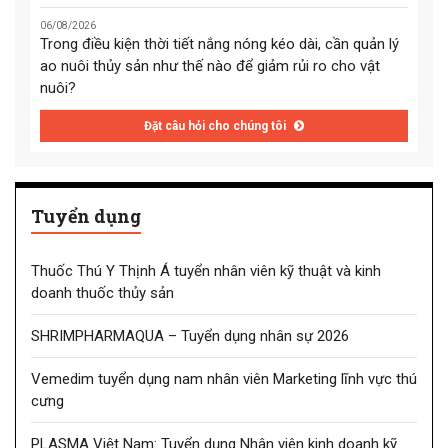
06/08/2026
Trong điều kiện thời tiết nắng nóng kéo dài, cần quản lý
ao nuôi thủy sản như thế nào để giảm rủi ro cho vật
nuôi?
Đặt câu hỏi cho chúng tôi
Tuyển dụng
Thuốc Thú Y Thịnh Á tuyển nhân viên kỹ thuật và kinh
doanh thuốc thủy sản
SHRIMPHARMAQUA – Tuyển dụng nhân sự 2026
Vemedim tuyển dụng nam nhân viên Marketing lĩnh vực thú
cưng
PLASMA Việt Nam: Tuyển dụng Nhân viên kinh doanh kỹ