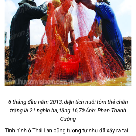
6 tháng đầu năm 2013, diện tích nuôi tôm thẻ chân
trắng là 21 nghìn ha, tăng 16,7%Ảnh: Phan Thanh
Cường
Tình hình ở Thái Lan cũng tương tự như đã xảy ra tại