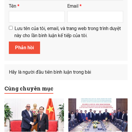
Tên
*
Email
*
Lưu tên của tôi, email, và trang web trong trình duyệt
này cho lần bình luận kế tiếp của tôi.
Hãy là người đầu tiên bình luận trong bài
Cùng chuyên mục