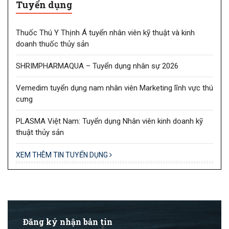
Tuyển dụng
Thuốc Thú Y Thịnh Á tuyển nhân viên kỹ thuật và kinh
doanh thuốc thủy sản
SHRIMPHARMAQUA – Tuyển dụng nhân sự 2026
Vemedim tuyển dụng nam nhân viên Marketing lĩnh vực thú
cưng
PLASMA Việt Nam: Tuyển dụng Nhân viên kinh doanh kỹ
thuật thủy sản
XEM THÊM TIN TUYỂN DỤNG
Đăng ký nhận bản tin