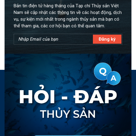
Bản tin điện tử hàng tháng của Tạp chí Thủy sản Việt
Nam sẽ cập nhật các thông tin về các hoạt động, dịch
vụ, sự kiện mới nhất trong ngành thủy sản mà bạn có
thể tham gia, các cơ hội bạn có thể quan tâm.