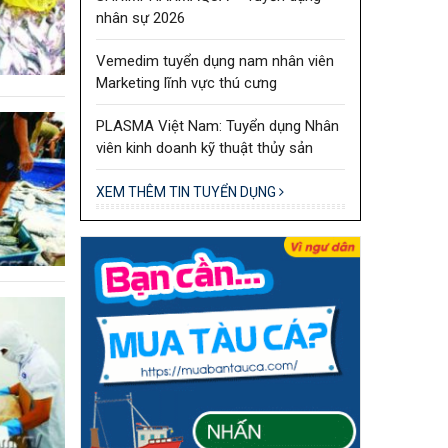
nhân sự 2026
Vemedim tuyển dụng nam nhân viên
Marketing lĩnh vực thú cưng
PLASMA Việt Nam: Tuyển dụng Nhân
viên kinh doanh kỹ thuật thủy sản
XEM THÊM TIN TUYỂN DỤNG