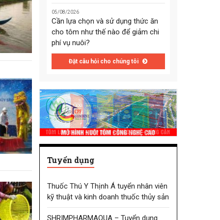
05/08/2026
Cần lựa chọn và sử dụng thức ăn
cho tôm như thế nào để giảm chi
phí vụ nuôi?
Đặt câu hỏi cho chúng tôi
Tuyển dụng
Thuốc Thú Y Thịnh Á tuyển nhân viên
kỹ thuật và kinh doanh thuốc thủy sản
SHRIMPHARMAQUA – Tuyển dụng