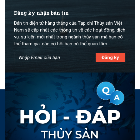
Đăng ký nhận bản tin
Bản tin điện tử hàng tháng của Tạp chí Thủy sản Việt
Nam sẽ cập nhật các thông tin về các hoạt động, dịch
vụ, sự kiện mới nhất trong ngành thủy sản mà bạn có
thể tham gia, các cơ hội bạn có thể quan tâm.