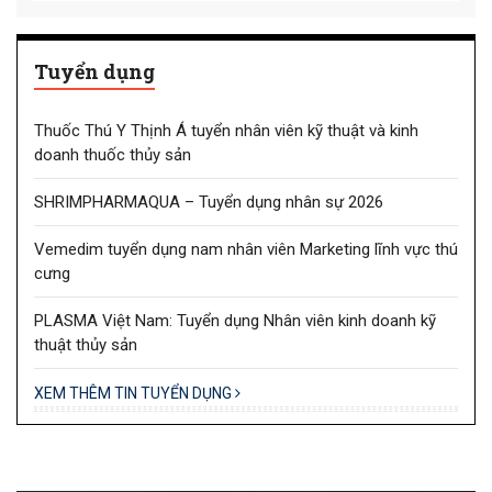
Tuyển dụng
Thuốc Thú Y Thịnh Á tuyển nhân viên kỹ thuật và kinh
doanh thuốc thủy sản
SHRIMPHARMAQUA – Tuyển dụng nhân sự 2026
Vemedim tuyển dụng nam nhân viên Marketing lĩnh vực thú
cưng
PLASMA Việt Nam: Tuyển dụng Nhân viên kinh doanh kỹ
thuật thủy sản
XEM THÊM TIN TUYỂN DỤNG