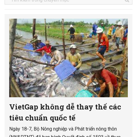
VietGap không dễ thay thế các
tiêu chuẩn quốc tế
Ngày 18-7, Bộ Nông nghiệp và Phát triển nông thôn