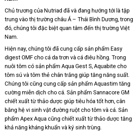
Chủ trương của Nutriad đã và đang hướng tới là tập
trung vào thị trường châu Á – Thái Bình Dương, trong
đó, chúng tôi đặc biệt quan tâm đến thị trường Việt
Nam.
Hiện nay, chúng tôi đã cung cấp sản phẩm Easy
digest OMF cho cá da trơn và cá điêu hồng. Trong
nuôi tôm có sản phẩm Aqua Gest S, Aquabite cho
tôm sú và tôm thẻ chân trắng giúp tăng năng suất.
Chúng tôi cũng cung cấp sản phẩm Aquastim tăng
cường miễn dịch cho cá. Sản phẩm Sannacore GM
chiết xuất từ thảo dược giúp tiêu hóa tốt hơn, cân
bằng hệ vi sinh vật đường ruột cho tôm và cá. Sản
phẩm Apex Aqua cũng chiết xuất từ thảo dược tăng
khả năng kháng khuẩn và ký sinh trùng.