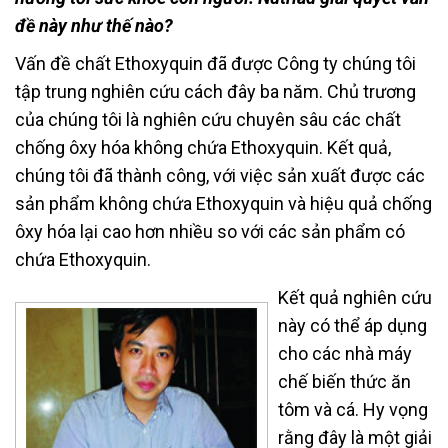
đề này như thế nào?
Vấn đề chất Ethoxyquin đã được Công ty chúng tôi
tập trung nghiên cứu cách đây ba năm. Chủ trương
của chúng tôi là nghiên cứu chuyên sâu các chất
chống ôxy hóa không chứa Ethoxyquin. Kết quả,
chúng tôi đã thành công, với việc sản xuất được các
sản phẩm không chứa Ethoxyquin và hiệu quả chống
ôxy hóa lại cao hơn nhiều so với các sản phẩm có
chứa Ethoxyquin.
Kết quả nghiên cứu
này có thể áp dụng
cho các nhà máy
chế biến thức ăn
tôm và cá. Hy vọng
rằng đây là một giải