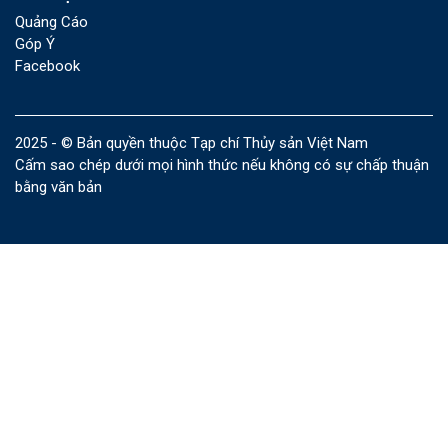
Quảng Cáo
Góp Ý
Facebook
2025 - © Bản quyền thuộc Tạp chí Thủy sản Việt Nam
Cấm sao chép dưới mọi hình thức nếu không có sự chấp thuận
bằng văn bản