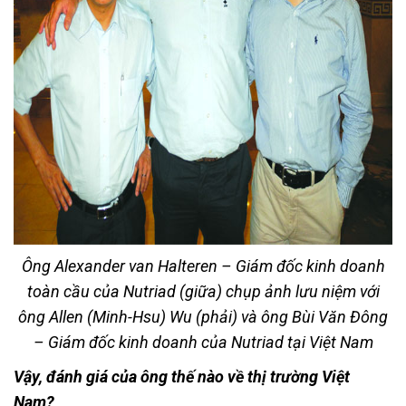
Ông Alexander van Halteren – Giám đốc kinh doanh
toàn cầu của Nutriad (giữa) chụp ảnh lưu niệm với
ông Allen (Minh-Hsu) Wu (phải) và ông Bùi Văn Đông
– Giám đốc kinh doanh của Nutriad tại Việt Nam
Vậy, đánh giá của ông thế nào về thị trường Việt
Nam?