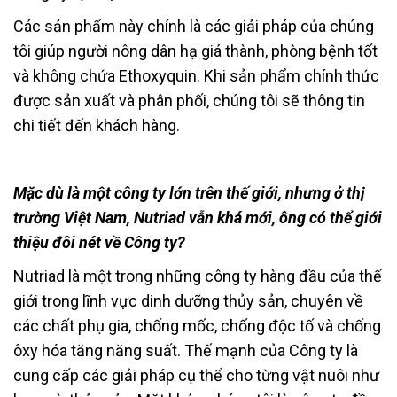
Các sản phẩm này chính là các giải pháp của chúng
tôi giúp người nông dân hạ giá thành, phòng bệnh tốt
và không chứa Ethoxyquin. Khi sản phẩm chính thức
được sản xuất và phân phối, chúng tôi sẽ thông tin
chi tiết đến khách hàng.
Mặc dù là một công ty lớn trên thế giới, nhưng ở thị
trường Việt Nam, Nutriad vẫn khá mới, ông có thể giới
thiệu đôi nét về Công ty?
Nutriad là một trong những công ty hàng đầu của thế
giới trong lĩnh vực dinh dưỡng thủy sản, chuyên về
các chất phụ gia, chống mốc, chống độc tố và chống
ôxy hóa tăng năng suất. Thế mạnh của Công ty là
cung cấp các giải pháp cụ thể cho từng vật nuôi như