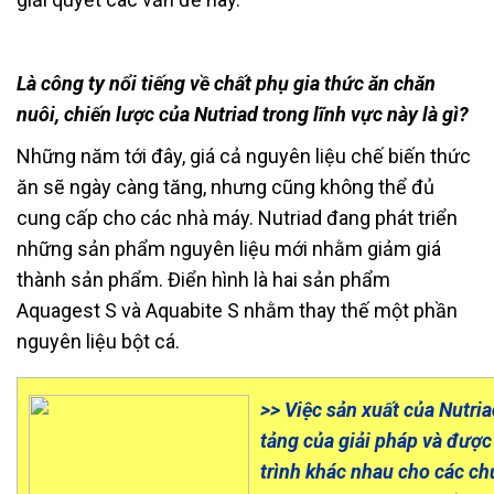
Là công ty nổi tiếng về chất phụ gia thức ăn chăn
nuôi, chiến lược của Nutriad trong lĩnh vực này là gì?
Những năm tới đây, giá cả nguyên liệu chế biến thức
ăn sẽ ngày càng tăng, nhưng cũng không thể đủ
cung cấp cho các nhà máy. Nutriad đang phát triển
những sản phẩm nguyên liệu mới nhằm giảm giá
thành sản phẩm. Điển hình là hai sản phẩm
Aquagest S và Aquabite S nhằm thay thế một phần
nguyên liệu bột cá.
>> Việc sản xuất của Nutri
tảng của giải pháp và được
trình khác nhau cho các c