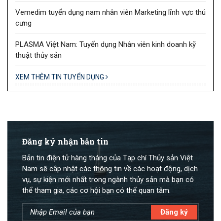
Vemedim tuyển dụng nam nhân viên Marketing lĩnh vực thú
cưng
PLASMA Việt Nam: Tuyển dụng Nhân viên kinh doanh kỹ
thuật thủy sản
XEM THÊM TIN TUYỂN DỤNG
Đăng ký nhận bản tin
Bản tin điện tử hàng tháng của Tạp chí Thủy sản Việt
Nam sẽ cập nhật các thông tin về các hoạt động, dịch
vụ, sự kiện mới nhất trong ngành thủy sản mà bạn có
thể tham gia, các cơ hội bạn có thể quan tâm.