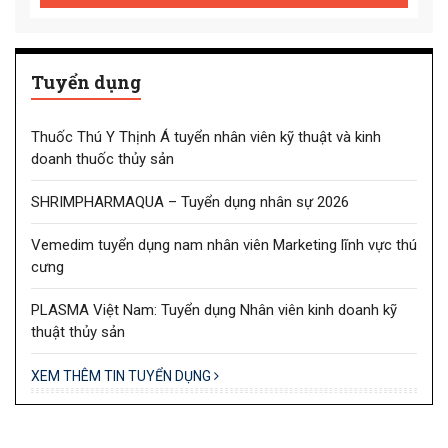
Tuyển dụng
Thuốc Thú Y Thịnh Á tuyển nhân viên kỹ thuật và kinh
doanh thuốc thủy sản
SHRIMPHARMAQUA – Tuyển dụng nhân sự 2026
Vemedim tuyển dụng nam nhân viên Marketing lĩnh vực thú
cưng
PLASMA Việt Nam: Tuyển dụng Nhân viên kinh doanh kỹ
thuật thủy sản
XEM THÊM TIN TUYỂN DỤNG