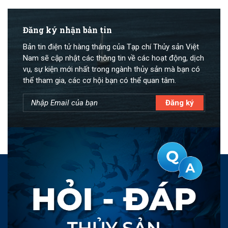
Đăng ký nhận bản tin
Bản tin điện tử hàng tháng của Tạp chí Thủy sản Việt
Nam sẽ cập nhật các thông tin về các hoạt động, dịch
vụ, sự kiện mới nhất trong ngành thủy sản mà bạn có
thể tham gia, các cơ hội bạn có thể quan tâm.