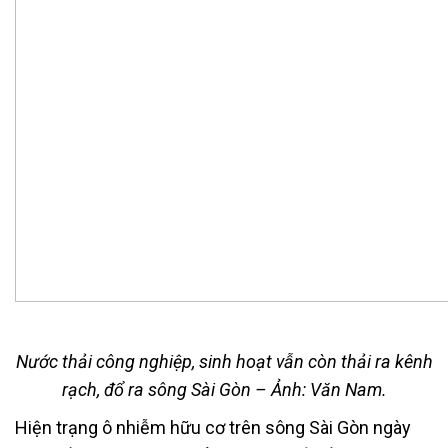
Nước thải công nghiệp, sinh hoạt vẫn còn thải ra kênh
rạch, đổ ra sông Sài Gòn – Ảnh: Văn Nam.
Hiện trạng ô nhiễm hữu cơ trên sông Sài Gòn ngày