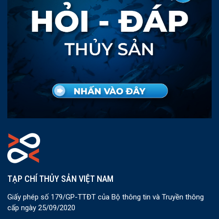
TẠP CHÍ THỦY SẢN VIỆT NAM
Giấy phép số 179/GP-TTĐT của Bộ thông tin và Truyền thông
cấp ngày 25/09/2020