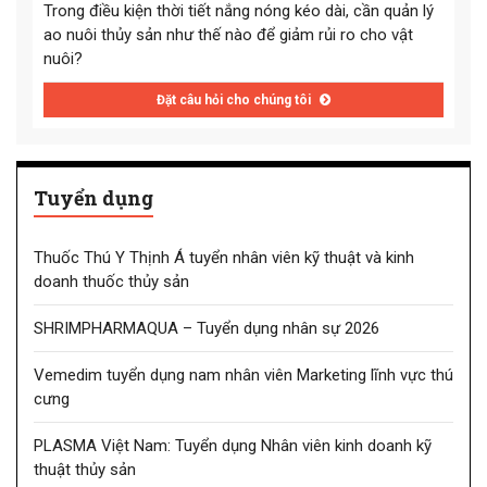
Trong điều kiện thời tiết nắng nóng kéo dài, cần quản lý
ao nuôi thủy sản như thế nào để giảm rủi ro cho vật
nuôi?
Đặt câu hỏi cho chúng tôi
Tuyển dụng
Thuốc Thú Y Thịnh Á tuyển nhân viên kỹ thuật và kinh
doanh thuốc thủy sản
SHRIMPHARMAQUA – Tuyển dụng nhân sự 2026
Vemedim tuyển dụng nam nhân viên Marketing lĩnh vực thú
cưng
PLASMA Việt Nam: Tuyển dụng Nhân viên kinh doanh kỹ
thuật thủy sản