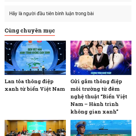
Hãy là người đầu tiên bình luận trong bài
Cùng chuyên mục
Lan tỏa thông điệp
Gửi gắm thông điệp
xanh từ biển Việt Nam
môi trường từ đêm
nghệ thuật “Biển Việt
Nam – Hành trình
không gian xanh”