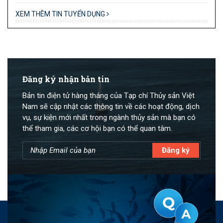
XEM THÊM TIN TUYỂN DỤNG
Đăng ký nhận bản tin
Bản tin điện tử hàng tháng của Tạp chí Thủy sản Việt
Nam sẽ cập nhật các thông tin về các hoạt động, dịch
vụ, sự kiện mới nhất trong ngành thủy sản mà bạn có
thể tham gia, các cơ hội bạn có thể quan tâm.