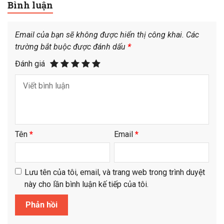
Bình luận
Email của bạn sẽ không được hiển thị công khai.
Các
trường bắt buộc được đánh dấu
*
Đánh giá
Tên
*
Email
*
Lưu tên của tôi, email, và trang web trong trình duyệt
này cho lần bình luận kế tiếp của tôi.