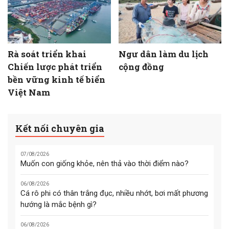
Rà soát triển khai
Ngư dân làm du lịch
Chiến lược phát triển
cộng đồng
bền vững kinh tế biển
Việt Nam
Kết nối chuyên gia
07/08/2026
Muốn con giống khỏe, nên thả vào thời điểm nào?
06/08/2026
Cá rô phi có thân trắng đục, nhiều nhớt, bơi mất phương
hướng là mắc bệnh gì?
06/08/2026