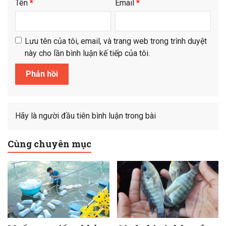
Tên
*
Email
*
Lưu tên của tôi, email, và trang web trong trình duyệt
này cho lần bình luận kế tiếp của tôi.
Hãy là người đầu tiên bình luận trong bài
Cùng chuyên mục