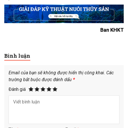
Ban KHKT
Bình luận
Email của bạn sẽ không được hiển thị công khai.
Các
trường bắt buộc được đánh dấu
*
Đánh giá