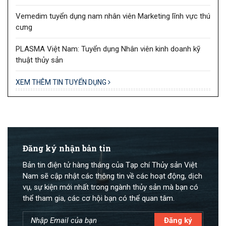
Vemedim tuyển dụng nam nhân viên Marketing lĩnh vực thú
cưng
PLASMA Việt Nam: Tuyển dụng Nhân viên kinh doanh kỹ
thuật thủy sản
XEM THÊM TIN TUYỂN DỤNG
Đăng ký nhận bản tin
Bản tin điện tử hàng tháng của Tạp chí Thủy sản Việt
Nam sẽ cập nhật các thông tin về các hoạt động, dịch
vụ, sự kiện mới nhất trong ngành thủy sản mà bạn có
thể tham gia, các cơ hội bạn có thể quan tâm.