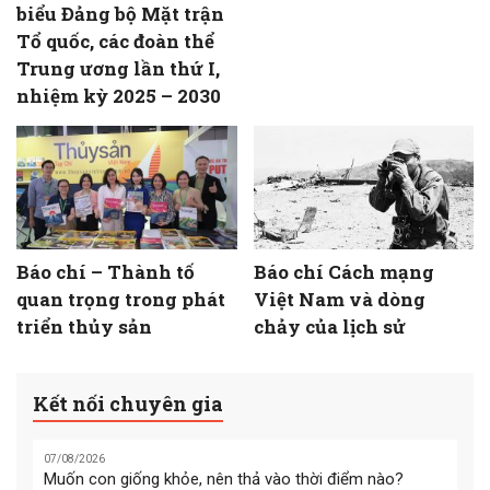
biểu Đảng bộ Mặt trận
Tổ quốc, các đoàn thể
Trung ương lần thứ I,
nhiệm kỳ 2025 – 2030
Báo chí – Thành tố
Báo chí Cách mạng
quan trọng trong phát
Việt Nam và dòng
triển thủy sản
chảy của lịch sử
Kết nối chuyên gia
07/08/2026
Muốn con giống khỏe, nên thả vào thời điểm nào?