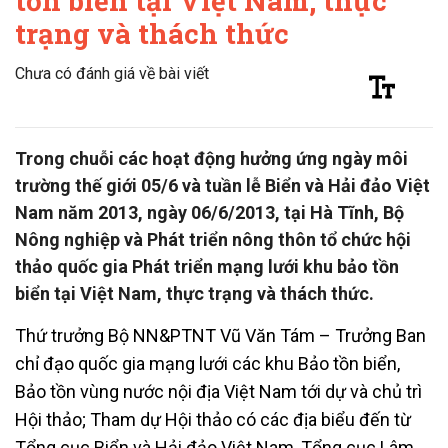
tồn biển tại Việt Nam, thực
trạng và thách thức
Chưa có đánh giá về bài viết
Trong chuỗi các hoạt động hưởng ứng ngày môi
trường thế giới 05/6 và tuần lễ Biển và Hải đảo Việt
Nam năm 2013, ngày 06/6/2013, tại Hà Tĩnh, Bộ
Nông nghiệp và Phát triển nông thôn tổ chức hội
thảo quốc gia Phát triển mạng lưới khu bảo tồn
biển tại Việt Nam, thực trạng và thách thức.
Thứ trưởng Bộ NN&PTNT Vũ Văn Tám – Trưởng Ban
chỉ đạo quốc gia mạng lưới các khu Bảo tồn biển,
Bảo tồn vùng nước nội địa Việt Nam tới dự và chủ trì
Hội thảo; Tham dự Hội thảo có các địa biểu đến từ
Tổng cục Biển và Hải đảo Việt Nam, Tổng cục Lâm