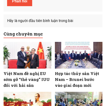
Hãy là người đầu tiên bình luận trong bài
Cùng chuyên mục
Việt Nam đề nghị EU
Hợp tác thủy sản Việt
sớm gỡ “thẻ vàng” IUU
Nam – Brunei bước
đối với hải sản
vào giai đoạn mới