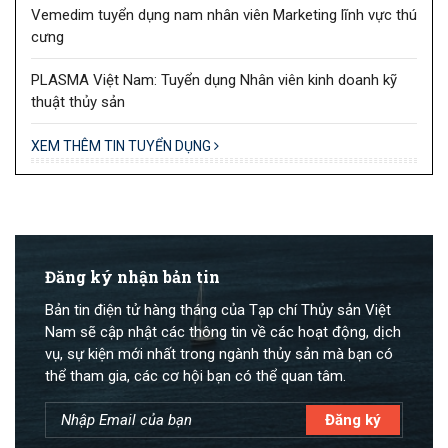
Vemedim tuyển dụng nam nhân viên Marketing lĩnh vực thú
cưng
PLASMA Việt Nam: Tuyển dụng Nhân viên kinh doanh kỹ
thuật thủy sản
XEM THÊM TIN TUYỂN DỤNG
Đăng ký nhận bản tin
Bản tin điện tử hàng tháng của Tạp chí Thủy sản Việt
Nam sẽ cập nhật các thông tin về các hoạt động, dịch
vụ, sự kiện mới nhất trong ngành thủy sản mà bạn có
thể tham gia, các cơ hội bạn có thể quan tâm.