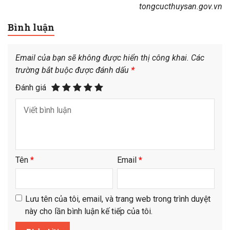
tongcucthuysan.gov.vn
Bình luận
Email của bạn sẽ không được hiển thị công khai.
Các
trường bắt buộc được đánh dấu
*
Đánh giá
Tên
*
Email
*
Lưu tên của tôi, email, và trang web trong trình duyệt
này cho lần bình luận kế tiếp của tôi.