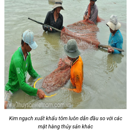
Kim ngạch xuất khẩu tôm luôn dẫn đầu so với các
mặt hàng thủy sản khác