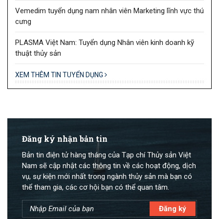
Vemedim tuyển dụng nam nhân viên Marketing lĩnh vực thú
cưng
PLASMA Việt Nam: Tuyển dụng Nhân viên kinh doanh kỹ
thuật thủy sản
XEM THÊM TIN TUYỂN DỤNG
Đăng ký nhận bản tin
Bản tin điện tử hàng tháng của Tạp chí Thủy sản Việt
Nam sẽ cập nhật các thông tin về các hoạt động, dịch
vụ, sự kiện mới nhất trong ngành thủy sản mà bạn có
thể tham gia, các cơ hội bạn có thể quan tâm.