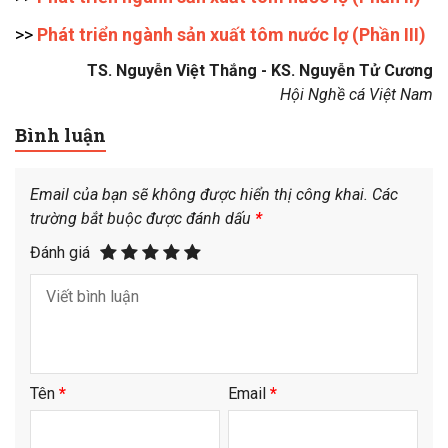
>>
Phát triển ngành sản xuất tôm nước lợ (Phần III)
TS. Nguyễn Việt Thắng - KS. Nguyễn Tử Cương
Hội Nghề cá Việt Nam
Bình luận
Email của bạn sẽ không được hiển thị công khai.
Các
trường bắt buộc được đánh dấu
*
Đánh giá
Tên
*
Email
*