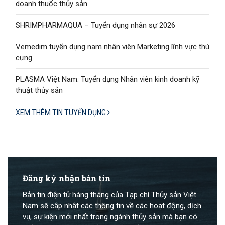
doanh thuốc thủy sản
SHRIMPHARMAQUA – Tuyển dụng nhân sự 2026
Vemedim tuyển dụng nam nhân viên Marketing lĩnh vực thú
cưng
PLASMA Việt Nam: Tuyển dụng Nhân viên kinh doanh kỹ
thuật thủy sản
XEM THÊM TIN TUYỂN DỤNG
Đăng ký nhận bản tin
Bản tin điện tử hàng tháng của Tạp chí Thủy sản Việt
Nam sẽ cập nhật các thông tin về các hoạt động, dịch
vụ, sự kiện mới nhất trong ngành thủy sản mà bạn có