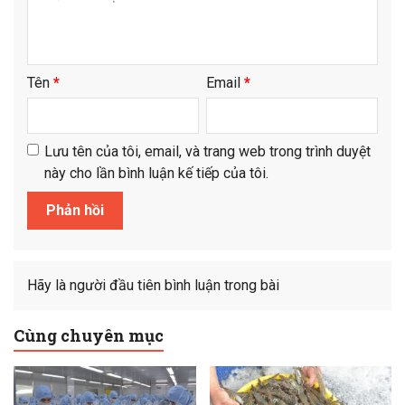
Tên
*
Email
*
Lưu tên của tôi, email, và trang web trong trình duyệt
này cho lần bình luận kế tiếp của tôi.
Hãy là người đầu tiên bình luận trong bài
Cùng chuyên mục