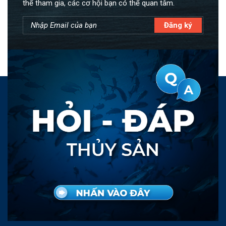
thể tham gia, các cơ hội bạn có thể quan tâm.