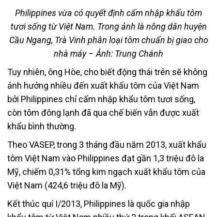
Philippines vừa có quyết định cấm nhập khẩu tôm
tươi sống từ Việt Nam. Trong ảnh là nông dân huyện
Cầu Ngang, Trà Vinh phân loại tôm chuẩn bị giao cho
nhà máy – Ảnh: Trung Chánh
Tuy nhiên, ông Hòe, cho biết động thái trên sẽ không
ảnh hưởng nhiều đến xuất khẩu tôm của Việt Nam
bởi Philippines chỉ cấm nhập khẩu tôm tươi sống,
còn tôm đông lạnh đã qua chế biến vẫn được xuất
khẩu bình thường.
Theo VASEP, trong 3 tháng đầu năm 2013, xuất khẩu
tôm Việt Nam vào Philippines đạt gần 1,3 triệu đô la
Mỹ, chiếm 0,31% tổng kim ngạch xuất khẩu tôm của
Việt Nam (424,6 triệu đô la Mỹ).
Kết thúc quí I/2013, Philippines là quốc gia nhập