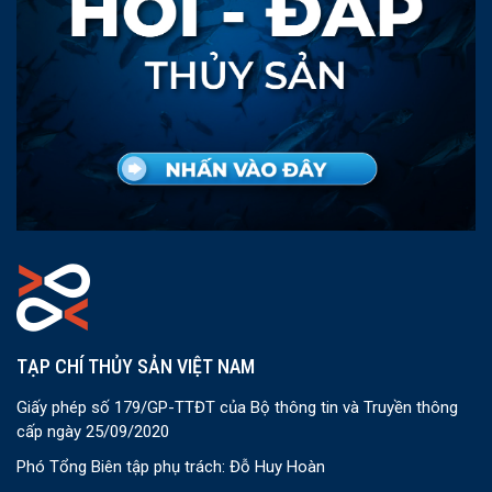
TẠP CHÍ THỦY SẢN VIỆT NAM
Giấy phép số 179/GP-TTĐT của Bộ thông tin và Truyền thông
cấp ngày 25/09/2020
Phó Tổng Biên tập phụ trách: Đỗ Huy Hoàn