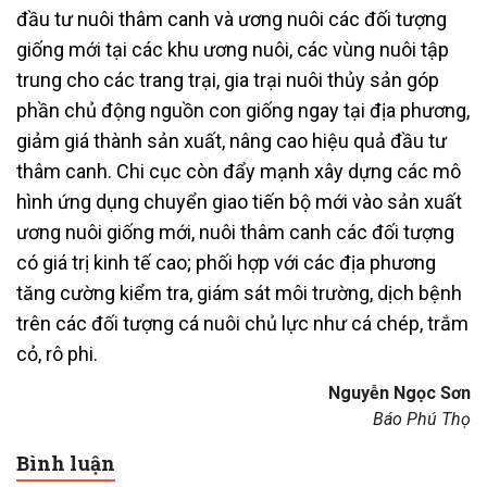
đầu tư nuôi thâm canh và ương nuôi các đối tượng
giống mới tại các khu ương nuôi, các vùng nuôi tập
trung cho các trang trại, gia trại nuôi thủy sản góp
phần chủ động nguồn con giống ngay tại địa phương,
giảm giá thành sản xuất, nâng cao hiệu quả đầu tư
thâm canh. Chi cục còn đẩy mạnh xây dựng các mô
hình ứng dụng chuyển giao tiến bộ mới vào sản xuất
ương nuôi giống mới, nuôi thâm canh các đối tượng
có giá trị kinh tế cao; phối hợp với các địa phương
tăng cường kiểm tra, giám sát môi trường, dịch bệnh
trên các đối tượng cá nuôi chủ lực như cá chép, trắm
cỏ, rô phi.
Nguyễn Ngọc Sơn
Báo Phú Thọ
Bình luận