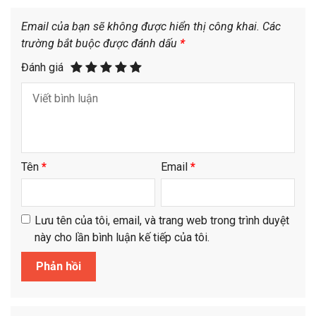
Email của bạn sẽ không được hiển thị công khai.
Các
trường bắt buộc được đánh dấu
*
Đánh giá
Tên
*
Email
*
Lưu tên của tôi, email, và trang web trong trình duyệt
này cho lần bình luận kế tiếp của tôi.