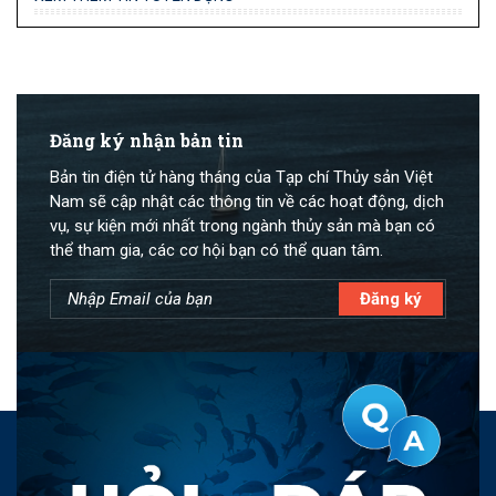
Đăng ký nhận bản tin
Bản tin điện tử hàng tháng của Tạp chí Thủy sản Việt
Nam sẽ cập nhật các thông tin về các hoạt động, dịch
vụ, sự kiện mới nhất trong ngành thủy sản mà bạn có
thể tham gia, các cơ hội bạn có thể quan tâm.