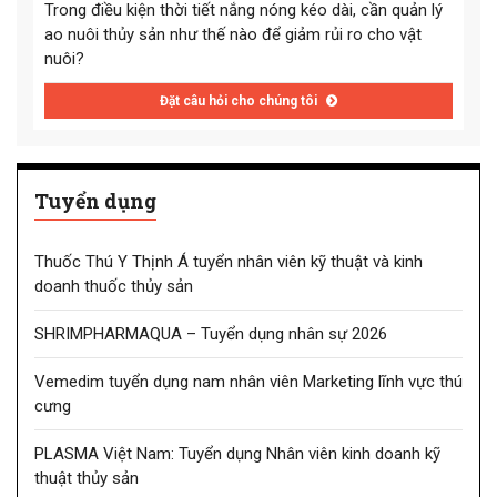
Trong điều kiện thời tiết nắng nóng kéo dài, cần quản lý
ao nuôi thủy sản như thế nào để giảm rủi ro cho vật
nuôi?
Đặt câu hỏi cho chúng tôi
Tuyển dụng
Thuốc Thú Y Thịnh Á tuyển nhân viên kỹ thuật và kinh
doanh thuốc thủy sản
SHRIMPHARMAQUA – Tuyển dụng nhân sự 2026
Vemedim tuyển dụng nam nhân viên Marketing lĩnh vực thú
cưng
PLASMA Việt Nam: Tuyển dụng Nhân viên kinh doanh kỹ
thuật thủy sản