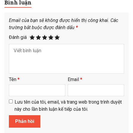
Bình luận
Email của bạn sẽ không được hiển thị công khai.
Các
trường bắt buộc được đánh dấu
*
Đánh giá
Tên
*
Email
*
Lưu tên của tôi, email, và trang web trong trình duyệt
này cho lần bình luận kế tiếp của tôi.