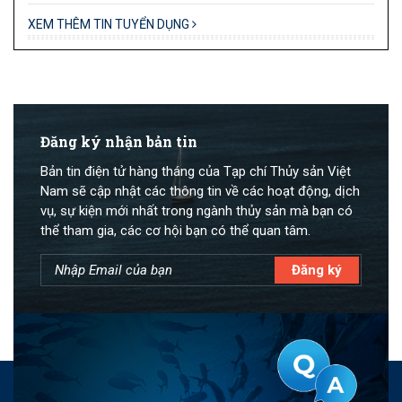
XEM THÊM TIN TUYỂN DỤNG
Đăng ký nhận bản tin
Bản tin điện tử hàng tháng của Tạp chí Thủy sản Việt
Nam sẽ cập nhật các thông tin về các hoạt động, dịch
vụ, sự kiện mới nhất trong ngành thủy sản mà bạn có
thể tham gia, các cơ hội bạn có thể quan tâm.