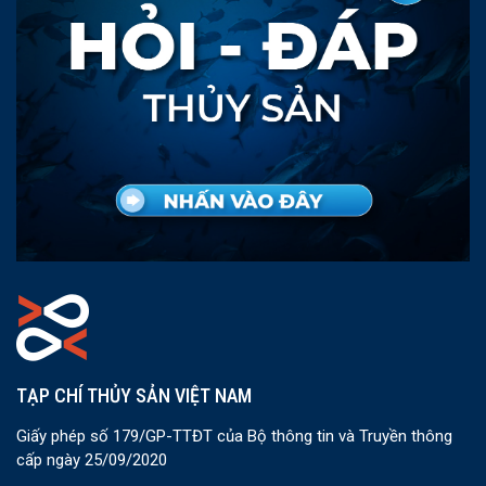
TẠP CHÍ THỦY SẢN VIỆT NAM
Giấy phép số 179/GP-TTĐT của Bộ thông tin và Truyền thông
cấp ngày 25/09/2020