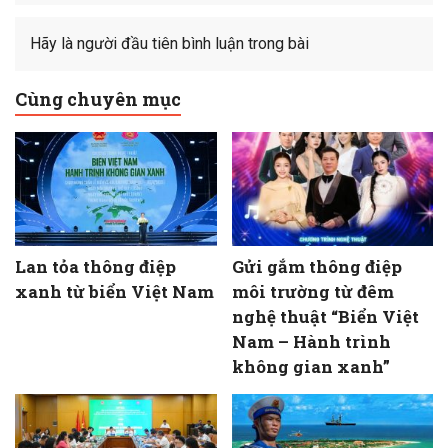
Hãy là người đầu tiên bình luận trong bài
Cùng chuyên mục
Lan tỏa thông điệp
Gửi gắm thông điệp
xanh từ biển Việt Nam
môi trường từ đêm
nghệ thuật “Biển Việt
Nam – Hành trình
không gian xanh”