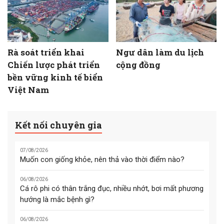
Rà soát triển khai
Ngư dân làm du lịch
Chiến lược phát triển
cộng đồng
bền vững kinh tế biển
Việt Nam
Kết nối chuyên gia
07/08/2026
Muốn con giống khỏe, nên thả vào thời điểm nào?
06/08/2026
Cá rô phi có thân trắng đục, nhiều nhớt, bơi mất phương
hướng là mắc bệnh gì?
06/08/2026