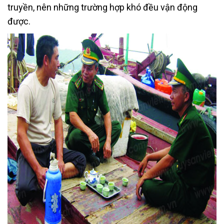
truyền, nên những trường hợp khó đều vận động
được.