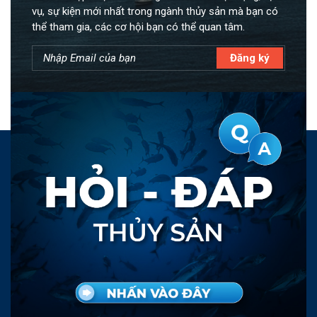
vụ, sự kiện mới nhất trong ngành thủy sản mà bạn có
thể tham gia, các cơ hội bạn có thể quan tâm.