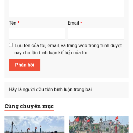
Tên
*
Email
*
Lưu tên của tôi, email, và trang web trong trình duyệt
này cho lần bình luận kế tiếp của tôi.
Hãy là người đầu tiên bình luận trong bài
Cùng chuyên mục