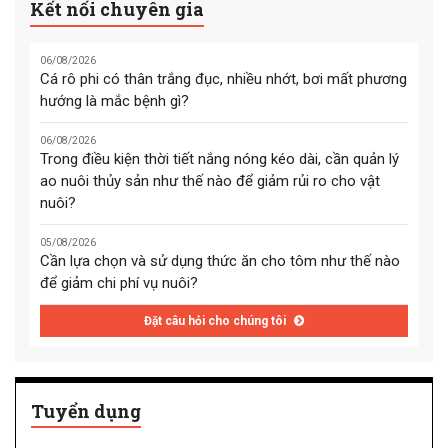
Kết nối chuyên gia
06/08/2026
Cá rô phi có thân trắng đục, nhiều nhớt, bơi mất phương
hướng là mắc bệnh gì?
06/08/2026
Trong điều kiện thời tiết nắng nóng kéo dài, cần quản lý
ao nuôi thủy sản như thế nào để giảm rủi ro cho vật
nuôi?
05/08/2026
Cần lựa chọn và sử dụng thức ăn cho tôm như thế nào
để giảm chi phí vụ nuôi?
Đặt câu hỏi cho chúng tôi
Tuyển dụng