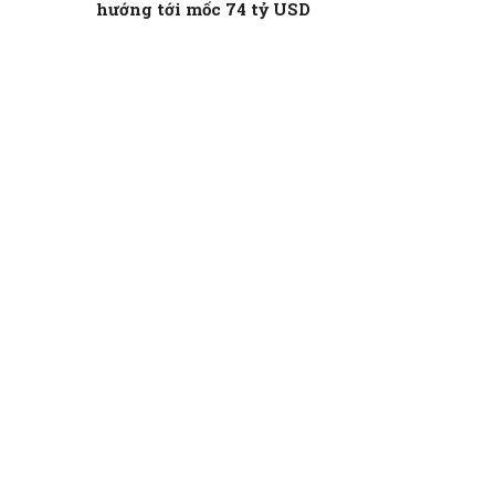
hướng tới mốc 74 tỷ USD