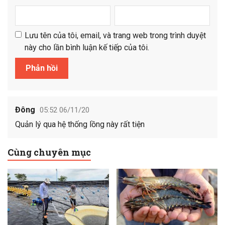
Lưu tên của tôi, email, và trang web trong trình duyệt
này cho lần bình luận kế tiếp của tôi.
Đông
05:52 06/11/20
Quản lý qua hệ thống lồng này rất tiện
Cùng chuyên mục