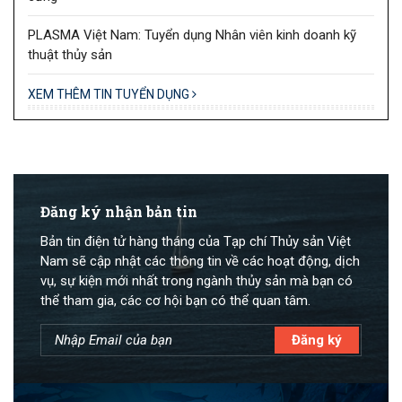
PLASMA Việt Nam: Tuyển dụng Nhân viên kinh doanh kỹ
thuật thủy sản
XEM THÊM TIN TUYỂN DỤNG
Đăng ký nhận bản tin
Bản tin điện tử hàng tháng của Tạp chí Thủy sản Việt
Nam sẽ cập nhật các thông tin về các hoạt động, dịch
vụ, sự kiện mới nhất trong ngành thủy sản mà bạn có
thể tham gia, các cơ hội bạn có thể quan tâm.