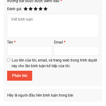
trường bắt buộc được đánh dấu
*
Đánh giá
Tên
*
Email
*
Lưu tên của tôi, email, và trang web trong trình duyệt
này cho lần bình luận kế tiếp của tôi.
Hãy là người đầu tiên bình luận trong bài