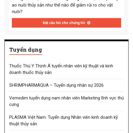
ao nuôi thủy sản như thế nào để giảm rủi ro cho vật
nuôi?
Đặt câu hỏi cho chúng tôi
Tuyển dụng
Thuốc Thú Y Thịnh Á tuyển nhân viên kỹ thuật và kinh
doanh thuốc thủy sản
SHRIMPHARMAQUA – Tuyển dụng nhân sự 2026
Vemedim tuyển dụng nam nhân viên Marketing lĩnh vực thú
cưng
PLASMA Việt Nam: Tuyển dụng Nhân viên kinh doanh kỹ
thuật thủy sản