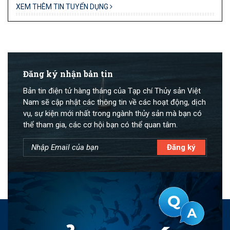
XEM THÊM TIN TUYỂN DỤNG
Đăng ký nhận bản tin
Bản tin điện tử hàng tháng của Tạp chí Thủy sản Việt
Nam sẽ cập nhật các thông tin về các hoạt động, dịch
vụ, sự kiện mới nhất trong ngành thủy sản mà bạn có
thể tham gia, các cơ hội bạn có thể quan tâm.