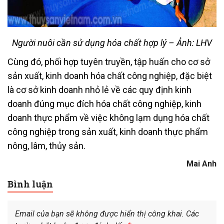
Người nuôi cần sử dụng hóa chất hợp lý – Ảnh: LHV
Cùng đó, phối hợp tuyên truyền, tập huấn cho cơ sở
sản xuất, kinh doanh hóa chất công nghiệp, đặc biệt
là cơ sở kinh doanh nhỏ lẻ về các quy định kinh
doanh đúng mục đích hóa chất công nghiệp, kinh
doanh thực phẩm về việc không lạm dụng hóa chất
công nghiệp trong sản xuất, kinh doanh thực phẩm
nông, lâm, thủy sản.
Mai Anh
Bình luận
Email của bạn sẽ không được hiển thị công khai.
Các