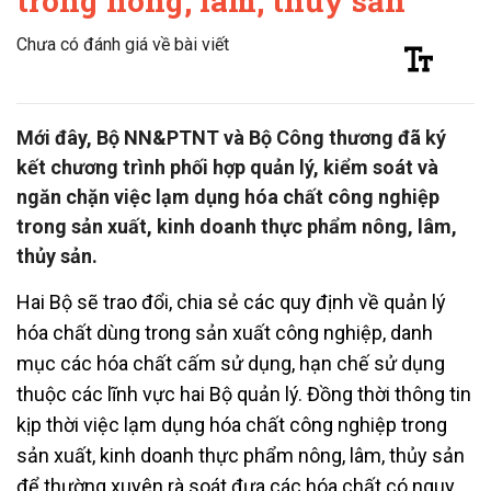
trong nông, lâm, thủy sản
Chưa có đánh giá về bài viết
Mới đây, Bộ NN&PTNT và Bộ Công thương đã ký
kết chương trình phối hợp quản lý, kiểm soát và
ngăn chặn việc lạm dụng hóa chất công nghiệp
trong sản xuất, kinh doanh thực phẩm nông, lâm,
thủy sản.
Hai Bộ sẽ trao đổi, chia sẻ các quy định về quản lý
hóa chất dùng trong sản xuất công nghiệp, danh
mục các hóa chất cấm sử dụng, hạn chế sử dụng
thuộc các lĩnh vực hai Bộ quản lý. Đồng thời thông tin
kịp thời việc lạm dụng hóa chất công nghiệp trong
sản xuất, kinh doanh thực phẩm nông, lâm, thủy sản
để thường xuyên rà soát đưa các hóa chất có nguy