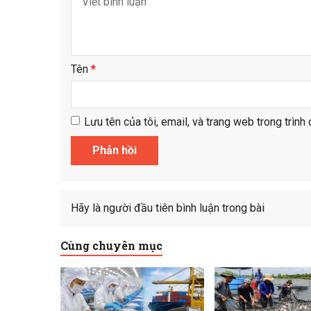
Tên
*
Lưu tên của tôi, email, và trang web trong trình 
Hãy là người đầu tiên bình luận trong bài
Cùng chuyên mục