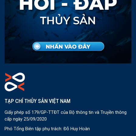
TẠP CHÍ THỦY SẢN VIỆT NAM
Giấy phép số 179/GP-TTĐT của Bộ thông tin và Truyền thông
cấp ngày 25/09/2020
Phó Tổng Biên tập phụ trách: Đỗ Huy Hoàn