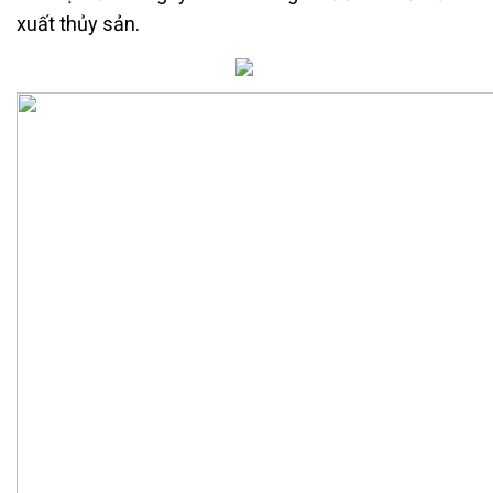
xuất thủy sản.