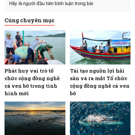
Hãy là người đầu tiên bình luận trong bài
Cùng chuyên mục
Phát huy vai trò tổ
Tái tạo nguồn lợi hải
chức cộng đồng nghề
sản và ra mắt Tổ chức
cá ven bờ trong tình
cộng đồng nghề cá ven
hình mới
bờ