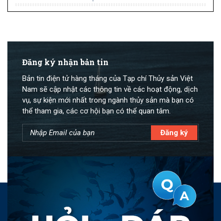
Đăng ký nhận bản tin
Bản tin điện tử hàng tháng của Tạp chí Thủy sản Việt
Nam sẽ cập nhật các thông tin về các hoạt động, dịch
vụ, sự kiện mới nhất trong ngành thủy sản mà bạn có
thể tham gia, các cơ hội bạn có thể quan tâm.