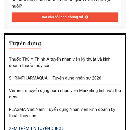
nuôi?
Đặt câu hỏi cho chúng tôi
Tuyển dụng
Thuốc Thú Y Thịnh Á tuyển nhân viên kỹ thuật và kinh
doanh thuốc thủy sản
SHRIMPHARMAQUA – Tuyển dụng nhân sự 2026
Vemedim tuyển dụng nam nhân viên Marketing lĩnh vực thú
cưng
PLASMA Việt Nam: Tuyển dụng Nhân viên kinh doanh kỹ
thuật thủy sản
XEM THÊM TIN TUYỂN DỤNG