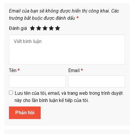
Email của bạn sẽ không được hiển thị công khai.
Các
trường bắt buộc được đánh dấu
*
Đánh giá
Tên
*
Email
*
Lưu tên của tôi, email, và trang web trong trình duyệt
này cho lần bình luận kế tiếp của tôi.