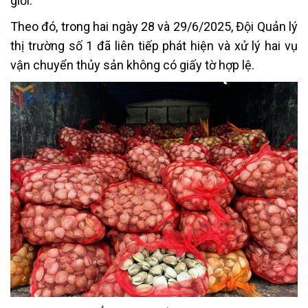
giới.
Theo đó, trong hai ngày 28 và 29/6/2025, Đội Quản lý
thị trường số 1 đã liên tiếp phát hiện và xử lý hai vụ
vận chuyển thủy sản không có giấy tờ hợp lệ.