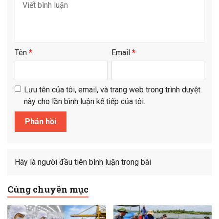
Tên
*
Email
*
Lưu tên của tôi, email, và trang web trong trình duyệt
này cho lần bình luận kế tiếp của tôi.
Hãy là người đầu tiên bình luận trong bài
Cùng chuyên mục