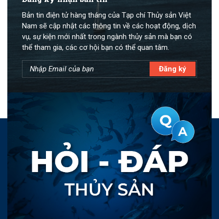
Bản tin điện tử hàng tháng của Tạp chí Thủy sản Việt
Nam sẽ cập nhật các thông tin về các hoạt động, dịch
vụ, sự kiện mới nhất trong ngành thủy sản mà bạn có
thể tham gia, các cơ hội bạn có thể quan tâm.