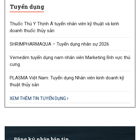
Tuyển dụng
Thuốc Thú Y Thịnh Á tuyển nhân viên kỹ thuật và kinh
doanh thuốc thủy sản
SHRIMPHARMAQUA – Tuyển dụng nhân sự 2026
Vemedim tuyển dụng nam nhân viên Marketing lĩnh vực thú
cưng
PLASMA Việt Nam: Tuyển dụng Nhân viên kinh doanh kỹ
thuật thủy sản
XEM THÊM TIN TUYỂN DỤNG
Đăng ký nhận bản tin