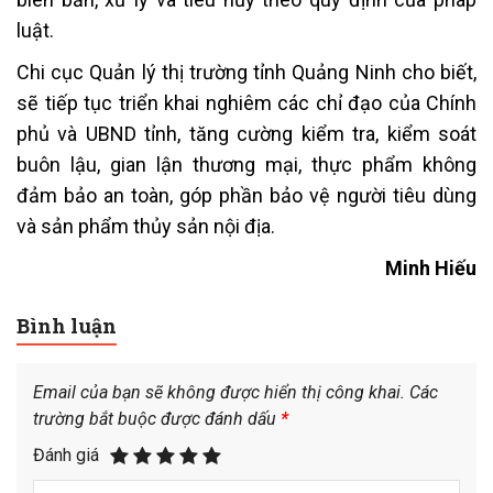
luật.
Chi cục Quản lý thị trường tỉnh Quảng Ninh cho biết,
sẽ tiếp tục triển khai nghiêm các chỉ đạo của Chính
phủ và UBND tỉnh, tăng cường kiểm tra, kiểm soát
buôn lậu, gian lận thương mại, thực phẩm không
đảm bảo an toàn, góp phần bảo vệ người tiêu dùng
và sản phẩm thủy sản nội địa.
Minh Hiếu
Bình luận
Email của bạn sẽ không được hiển thị công khai.
Các
trường bắt buộc được đánh dấu
*
Đánh giá