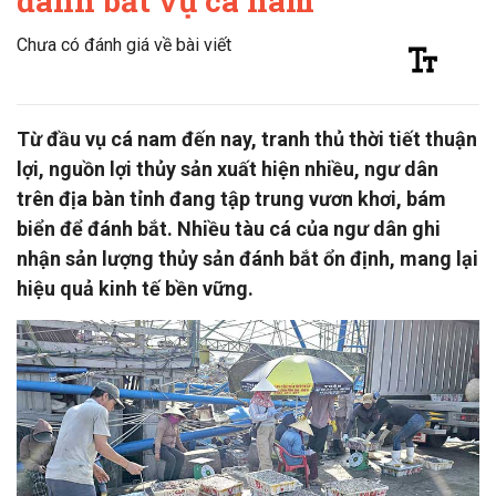
đánh bắt vụ cá nam
Chưa có đánh giá về bài viết
Từ đầu vụ cá nam đến nay, tranh thủ thời tiết thuận
lợi, nguồn lợi thủy sản xuất hiện nhiều, ngư dân
trên địa bàn tỉnh đang tập trung vươn khơi, bám
biển để đánh bắt. Nhiều tàu cá của ngư dân ghi
nhận sản lượng thủy sản đánh bắt ổn định, mang lại
hiệu quả kinh tế bền vững.