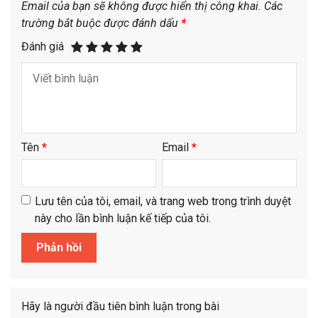
Email của bạn sẽ không được hiển thị công khai.
Các
trường bắt buộc được đánh dấu
*
Đánh giá
Tên
*
Email
*
Lưu tên của tôi, email, và trang web trong trình duyệt
này cho lần bình luận kế tiếp của tôi.
Hãy là người đầu tiên bình luận trong bài