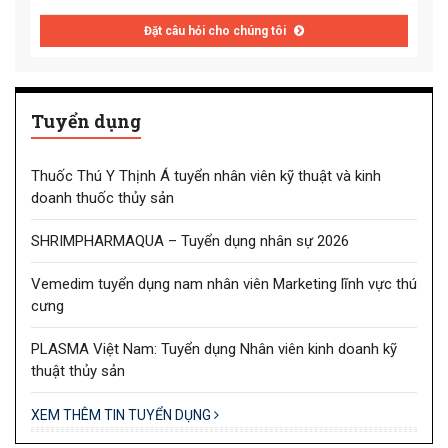
Đặt câu hỏi cho chúng tôi
Tuyển dụng
Thuốc Thú Y Thịnh Á tuyển nhân viên kỹ thuật và kinh
doanh thuốc thủy sản
SHRIMPHARMAQUA – Tuyển dụng nhân sự 2026
Vemedim tuyển dụng nam nhân viên Marketing lĩnh vực thú
cưng
PLASMA Việt Nam: Tuyển dụng Nhân viên kinh doanh kỹ
thuật thủy sản
XEM THÊM TIN TUYỂN DỤNG