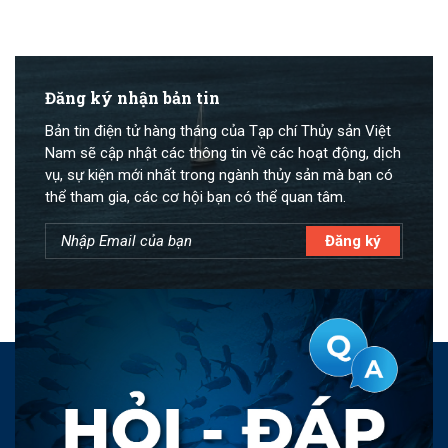
Đăng ký nhận bản tin
Bản tin điện tử hàng tháng của Tạp chí Thủy sản Việt
Nam sẽ cập nhật các thông tin về các hoạt động, dịch
vụ, sự kiện mới nhất trong ngành thủy sản mà bạn có
thể tham gia, các cơ hội bạn có thể quan tâm.