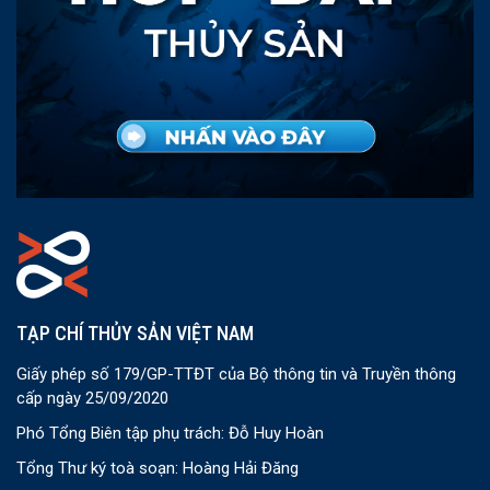
TẠP CHÍ THỦY SẢN VIỆT NAM
Giấy phép số 179/GP-TTĐT của Bộ thông tin và Truyền thông
cấp ngày 25/09/2020
Phó Tổng Biên tập phụ trách: Đỗ Huy Hoàn
Tổng Thư ký toà soạn: Hoàng Hải Đăng