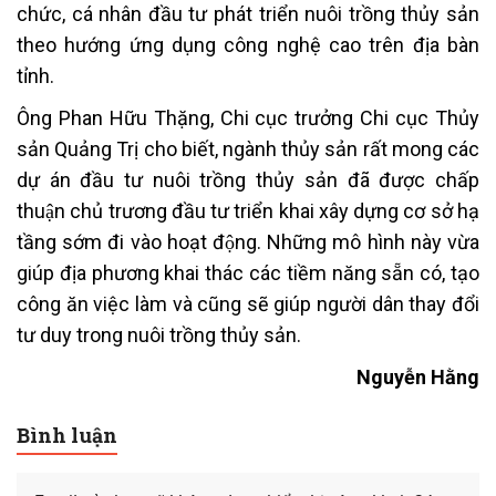
chức, cá nhân đầu tư phát triển nuôi trồng thủy sản
theo hướng ứng dụng công nghệ cao trên địa bàn
tỉnh.
Ông Phan Hữu Thặng,
Chi cục trưởng Chi cục Thủy
sản Quảng Trị cho biết, ngành thủy sản rất mong các
dự án đầu tư nuôi trồng thủy sản đã được chấp
thuận chủ trương đầu tư triển khai xây dựng cơ sở hạ
tầng sớm đi vào hoạt động. Những mô hình này vừa
giúp địa phương khai thác các tiềm năng sẵn có, tạo
công ăn việc làm và cũng sẽ giúp người dân thay đổi
tư duy trong nuôi trồng thủy sản.
Nguyễn Hằng
Bình luận