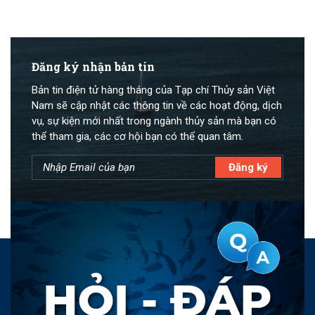
Đăng ký nhận bản tin
Bản tin điện tử hàng tháng của Tạp chí Thủy sản Việt
Nam sẽ cập nhật các thông tin về các hoạt động, dịch
vụ, sự kiện mới nhất trong ngành thủy sản mà bạn có
thể tham gia, các cơ hội bạn có thể quan tâm.