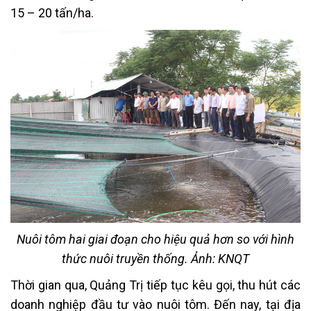
15 – 20 tấn/ha.
Nuôi tôm hai giai đoạn cho hiệu quả hơn so với hình
thức nuôi truyền thống. Ảnh: KNQT
Thời gian qua, Quảng Trị tiếp tục kêu gọi, thu hút các
doanh nghiệp đầu tư vào nuôi tôm. Đến nay, tại địa