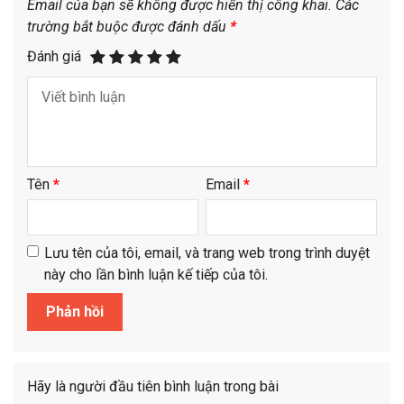
Email của bạn sẽ không được hiển thị công khai.
Các
trường bắt buộc được đánh dấu
*
Đánh giá
Tên
*
Email
*
Lưu tên của tôi, email, và trang web trong trình duyệt
này cho lần bình luận kế tiếp của tôi.
Hãy là người đầu tiên bình luận trong bài