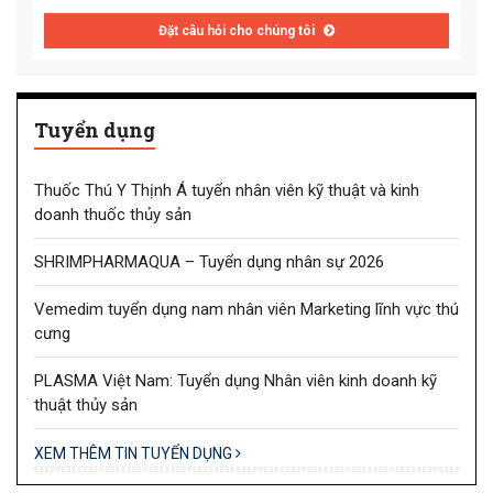
Đặt câu hỏi cho chúng tôi
Tuyển dụng
Thuốc Thú Y Thịnh Á tuyển nhân viên kỹ thuật và kinh
doanh thuốc thủy sản
SHRIMPHARMAQUA – Tuyển dụng nhân sự 2026
Vemedim tuyển dụng nam nhân viên Marketing lĩnh vực thú
cưng
PLASMA Việt Nam: Tuyển dụng Nhân viên kinh doanh kỹ
thuật thủy sản
XEM THÊM TIN TUYỂN DỤNG