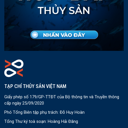
TẠP CHÍ THỦY SẢN VIỆT NAM
Giấy phép số 179/GP-TTĐT của Bộ thông tin và Truyền thông
cấp ngày 25/09/2020
Phó Tổng Biên tập phụ trách: Đỗ Huy Hoàn
Tổng Thư ký toà soạn: Hoàng Hải Đăng