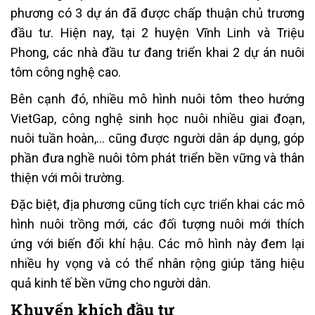
phương có 3 dự án đã được chấp thuận chủ trương
đầu tư. Hiện nay, tại 2 huyện Vĩnh Linh và Triệu
Phong, các nhà đầu tư đang triển khai 2 dự án nuôi
tôm công nghệ cao.
Bên cạnh đó, nhiều mô hình nuôi tôm theo hướng
VietGap, công nghệ sinh học nuôi nhiều giai đoạn,
nuôi tuần hoàn,… cũng được người dân áp dụng, góp
phần đưa nghề nuôi tôm phát triển bền vững và thân
thiện với môi trường.
Đặc biệt, địa phương cũng tích cực triển khai các mô
hình nuôi trồng mới, các đối tượng nuôi mới thích
ứng với biến đổi khí hậu. Các mô hình này đem lại
nhiều hy vọng và có thể nhân rộng giúp tăng hiệu
quả kinh tế bền vững cho người dân.
Khuyến khích đầu tư