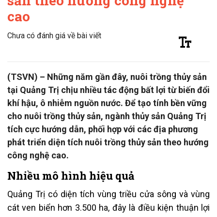
sản theo hướng công nghệ
cao
Chưa có đánh giá về bài viết
(TSVN) – Những năm gần đây, nuôi trồng thủy sản
tại Quảng Trị chịu nhiều tác động bất lợi từ biến đổi
khí hậu, ô nhiễm nguồn nước. Để tạo tính bền vững
cho nuôi trồng thủy sản, ngành thủy sản Quảng Trị
tích cực hướng dẫn, phối hợp với các địa phương
phát triển diện tích nuôi trồng thủy sản theo hướng
công nghệ cao.
Nhiều mô hình hiệu quả
Quảng Trị có diện tích vùng triều cửa sông và vùng
cát ven biển hơn 3.500 ha, đây là điều kiện thuận lợi