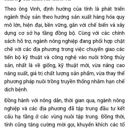
Theo ông Vinh, định hướng của tỉnh là phát triển
ngành thủy sản theo hướng sản xuất hàng hóa quy
mô lớn, hiện đại, bền vững, gắn với chế biến và xây
dựng cơ sở hạ tầng đồng bộ. Cùng với các chính
sách hỗ trợ, ngành nông nghiệp đang phối hợp chặt
chẽ với các địa phương trong việc chuyển giao các
tiến bộ kỹ thuật và công nghệ vào nuôi trồng thủy
sản, nhất là về giống, kỹ thuật mới, vừa nâng cao
năng suất, giá trị chất lượng sản phẩm, vừa thay thế
phương pháp nuôi trồng truyền thống nhằm hạn chế
dịch bệnh.
Đồng hành với nông dân, thời gian qua, ngành nông
nghiệp và các địa phương đã tập trung đầu tư kết
cấu hạ tầng ở các vùng nuôi tập trung. Đồng thời,
tỉnh cũng tăng cường mời gọi, khuyến khích các tổ