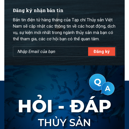
Đăng ký nhận bản tin
Bản tin điện tử hàng tháng của Tạp chí Thủy sản Việt
Nam sẽ cập nhật các thông tin về các hoạt động, dịch
vụ, sự kiện mới nhất trong ngành thủy sản mà bạn có
thể tham gia, các cơ hội bạn có thể quan tâm.