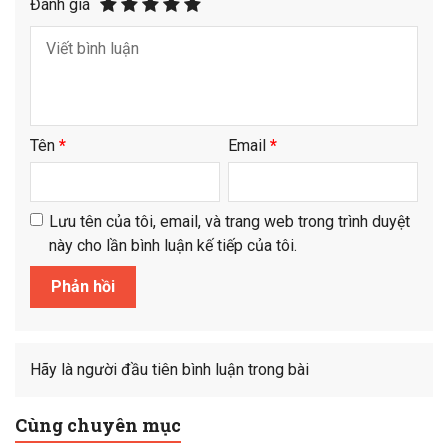
Đánh giá
Tên
*
Email
*
Lưu tên của tôi, email, và trang web trong trình duyệt
này cho lần bình luận kế tiếp của tôi.
Hãy là người đầu tiên bình luận trong bài
Cùng chuyên mục