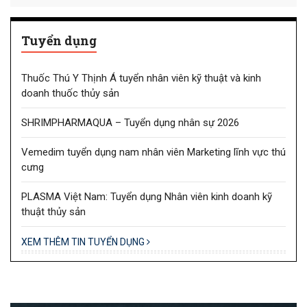
Tuyển dụng
Thuốc Thú Y Thịnh Á tuyển nhân viên kỹ thuật và kinh
doanh thuốc thủy sản
SHRIMPHARMAQUA – Tuyển dụng nhân sự 2026
Vemedim tuyển dụng nam nhân viên Marketing lĩnh vực thú
cưng
PLASMA Việt Nam: Tuyển dụng Nhân viên kinh doanh kỹ
thuật thủy sản
XEM THÊM TIN TUYỂN DỤNG