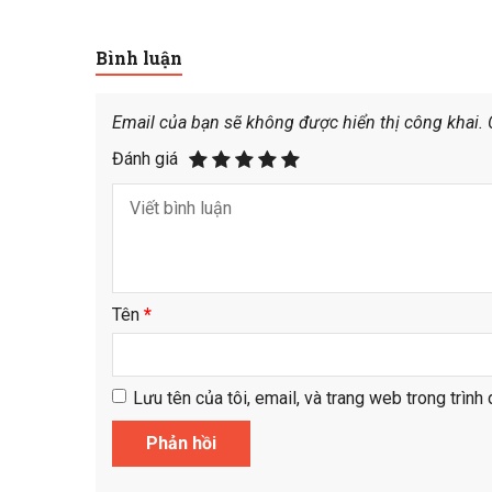
Bình luận
Email của bạn sẽ không được hiển thị công khai.
Đánh giá
Tên
*
Lưu tên của tôi, email, và trang web trong trình 