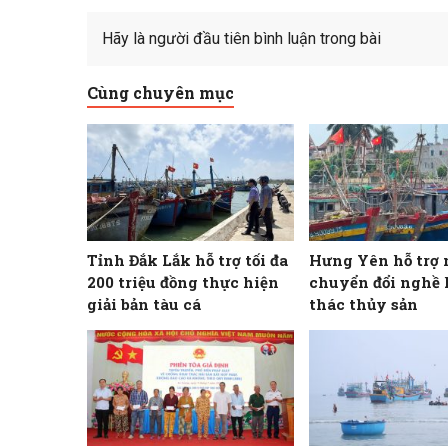
Hãy là người đầu tiên bình luận trong bài
Cùng chuyên mục
Tỉnh Đắk Lắk hỗ trợ tối đa
Hưng Yên hỗ trợ 
200 triệu đồng thực hiện
chuyển đổi nghề 
giải bản tàu cá
thác thủy sản