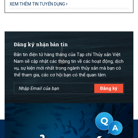
XEM THÊM TIN TUYỂN DỤNG
Đăng ký nhận bản tin
Bản tin điện tử hàng tháng của Tạp chí Thủy sản Việt
Nam sẽ cập nhật các thông tin về các hoạt động, dịch
vụ, sự kiện mới nhất trong ngành thủy sản mà bạn có
thể tham gia, các cơ hội bạn có thể quan tâm.