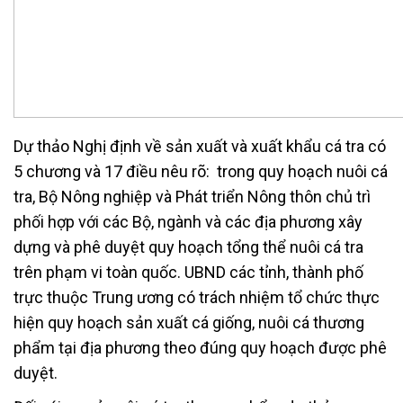
Dự thảo Nghị định về sản xuất và xuất khẩu cá tra có
5 chương và 17 điều nêu rõ: trong quy hoạch nuôi cá
tra, Bộ Nông nghiệp và Phát triển Nông thôn chủ trì
phối hợp với các Bộ, ngành và các địa phương xây
dựng và phê duyệt quy hoạch tổng thể nuôi cá tra
trên phạm vi toàn quốc. UBND các tỉnh, thành phố
trực thuộc Trung ương có trách nhiệm tổ chức thực
hiện quy hoạch sản xuất cá giống, nuôi cá thương
phẩm tại địa phương theo đúng quy hoạch được phê
duyệt.