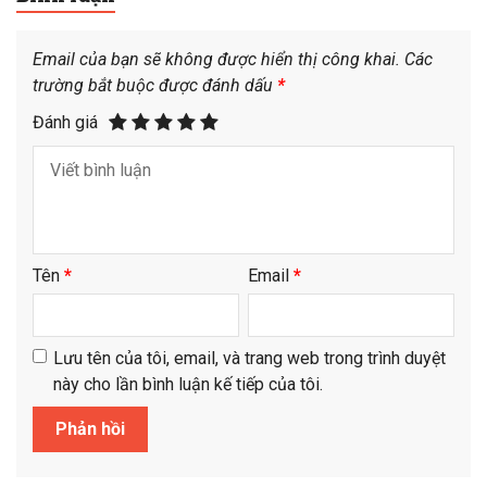
Email của bạn sẽ không được hiển thị công khai.
Các
trường bắt buộc được đánh dấu
*
Đánh giá
Tên
*
Email
*
Lưu tên của tôi, email, và trang web trong trình duyệt
này cho lần bình luận kế tiếp của tôi.