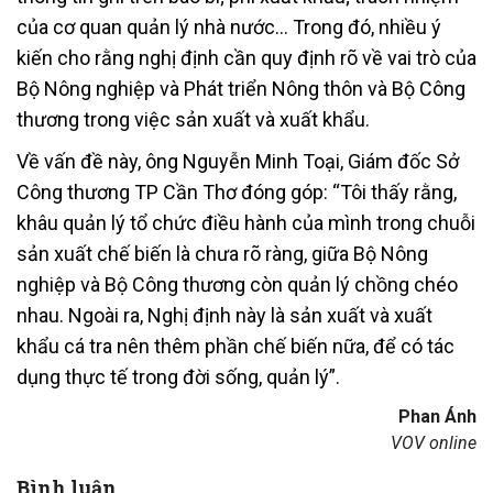
của cơ quan quản lý nhà nước… Trong đó, nhiều ý
kiến cho rằng nghị định cần quy định rõ về vai trò của
Bộ Nông nghiệp và Phát triển Nông thôn và Bộ Công
thương trong việc sản xuất và xuất khẩu.
Về vấn đề này, ông Nguyễn Minh Toại, Giám đốc Sở
Công thương TP Cần Thơ đóng góp: “Tôi thấy rằng,
khâu quản lý tổ chức điều hành của mình trong chuỗi
sản xuất chế biến là chưa rõ ràng, giữa Bộ Nông
nghiệp và Bộ Công thương còn quản lý chồng chéo
nhau. Ngoài ra, Nghị định này là sản xuất và xuất
khẩu cá tra nên thêm phần chế biến nữa, để có tác
dụng thực tế trong đời sống, quản lý”.
Phan Ánh
VOV online
Bình luận