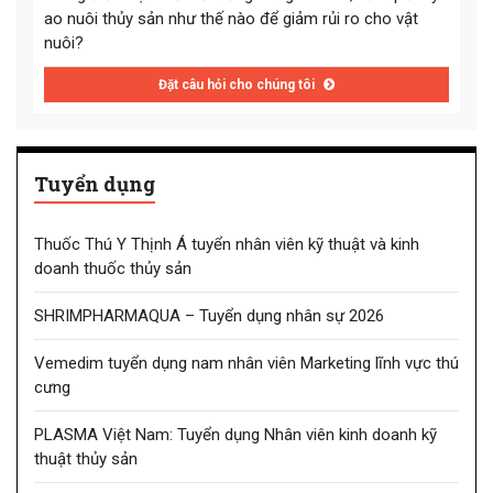
ao nuôi thủy sản như thế nào để giảm rủi ro cho vật
nuôi?
Đặt câu hỏi cho chúng tôi
Tuyển dụng
Thuốc Thú Y Thịnh Á tuyển nhân viên kỹ thuật và kinh
doanh thuốc thủy sản
SHRIMPHARMAQUA – Tuyển dụng nhân sự 2026
Vemedim tuyển dụng nam nhân viên Marketing lĩnh vực thú
cưng
PLASMA Việt Nam: Tuyển dụng Nhân viên kinh doanh kỹ
thuật thủy sản