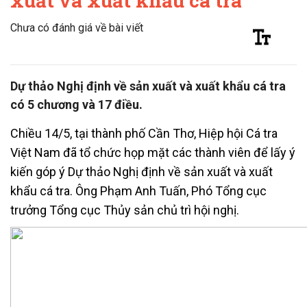
xuất và xuất khẩu cá tra
Chưa có đánh giá về bài viết
Dự thảo Nghị định về sản xuất và xuất khẩu cá tra
có 5 chương và 17 điều.
Chiều 14/5, tại thành phố Cần Thơ, Hiệp hội Cá tra
Việt Nam đã tổ chức họp mặt các thành viên để lấy ý
kiến góp ý Dự thảo Nghị định về sản xuất và xuất
khẩu cá tra. Ông Phạm Anh Tuấn, Phó Tổng cục
trưởng Tổng cục Thủy sản chủ trì hội nghị.