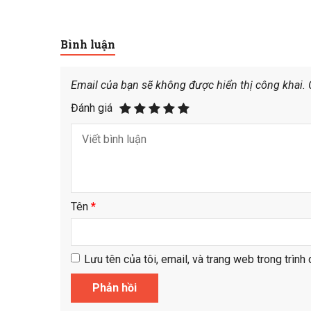
Bình luận
Email của bạn sẽ không được hiển thị công khai.
Đánh giá
Tên
*
Lưu tên của tôi, email, và trang web trong trình 