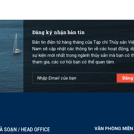
Đăng ký nhận bản tin
Bản tin điện tử hàng tháng của Tạp chí Thủy sản Việ
Nam sẽ cập nhật các thông tin về các hoạt động, dị
sự kiện mới nhất trong ngành thủy sản mà bạn có t
tham gia, các cơ hội bạn có thể quan tâm.
VĂN PHÒNG MIỀN
À SOẠN / HEAD OFFICE