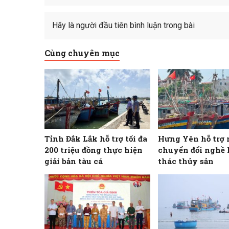
Hãy là người đầu tiên bình luận trong bài
Cùng chuyên mục
Tỉnh Đắk Lắk hỗ trợ tối đa
Hưng Yên hỗ trợ 
200 triệu đồng thực hiện
chuyển đổi nghề 
giải bản tàu cá
thác thủy sản