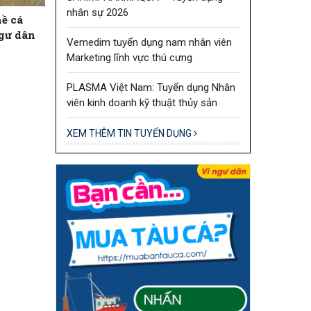
nhân sự 2026
ề cá
ngư dân
Vemedim tuyển dụng nam nhân viên
Marketing lĩnh vực thú cưng
PLASMA Việt Nam: Tuyển dụng Nhân
viên kinh doanh kỹ thuật thủy sản
XEM THÊM TIN TUYỂN DỤNG