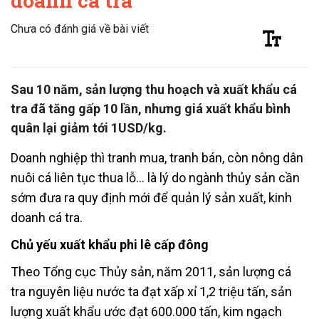
doanh cá tra
Chưa có đánh giá về bài viết
Sau 10 năm, sản lượng thu hoạch và xuất khẩu cá
tra đã tăng gấp 10 lần, nhưng giá xuất khẩu bình
quân lại giảm tới 1USD/kg.
Doanh nghiệp thì tranh mua, tranh bán, còn nông dân
nuôi cá liên tục thua lỗ… là lý do ngành thủy sản cần
sớm đưa ra quy định mới để quản lý sản xuất, kinh
doanh cá tra.
Chủ yếu xuất khẩu phi lê cấp đông
Theo Tổng cục Thủy sản, năm 2011, sản lượng cá
tra nguyên liệu nước ta đạt xấp xỉ 1,2 triệu tấn, sản
lượng xuất khẩu ước đạt 600.000 tấn, kim ngạch