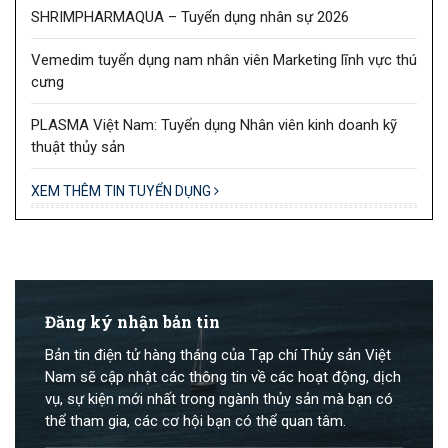
SHRIMPHARMAQUA – Tuyển dụng nhân sự 2026
Vemedim tuyển dụng nam nhân viên Marketing lĩnh vực thú
cưng
PLASMA Việt Nam: Tuyển dụng Nhân viên kinh doanh kỹ
thuật thủy sản
XEM THÊM TIN TUYỂN DỤNG
Đăng ký nhận bản tin
Bản tin điện tử hàng tháng của Tạp chí Thủy sản Việt
Nam sẽ cập nhật các thông tin về các hoạt động, dịch
vụ, sự kiện mới nhất trong ngành thủy sản mà bạn có
thể tham gia, các cơ hội bạn có thể quan tâm.