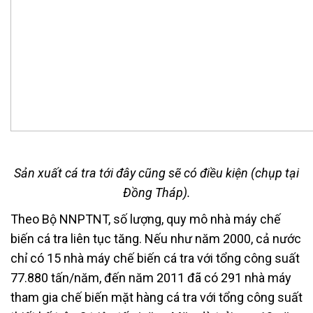
Sản xuất cá tra tới đây cũng sẽ có điều kiện (chụp tại
Đồng Tháp).
Theo Bộ NNPTNT, số lượng, quy mô nhà máy chế
biến cá tra liên tục tăng. Nếu như năm 2000, cả nước
chỉ có 15 nhà máy chế biến cá tra với tổng công suất
77.880 tấn/năm, đến năm 2011 đã có 291 nhà máy
tham gia chế biến mặt hàng cá tra với tổng công suất