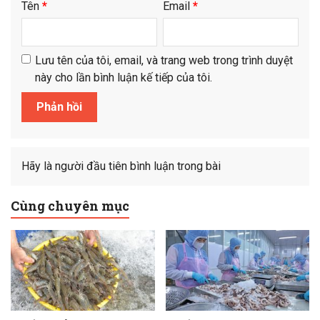
Tên
*
Email
*
Lưu tên của tôi, email, và trang web trong trình duyệt
này cho lần bình luận kế tiếp của tôi.
Hãy là người đầu tiên bình luận trong bài
Cùng chuyên mục