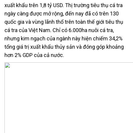
xuất khẩu trên 1,8 tỷ USD. Thị trường tiêu thụ cá tra
ngày càng được mở rộng, đến nay đã có trên 130
quốc gia và vùng lãnh thổ trên toàn thế giới tiêu thụ
cá tra của Việt Nam. Chỉ có 6.000ha nuôi cá tra,
nhưng kim ngạch của ngành này hiện chiếm 34,2%
tổng giá trị xuất khẩu thủy sản và đóng góp khoảng
hơn 2% GDP của cả nước.