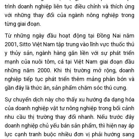
trình doanh nghiệp liên tục điều chỉnh và thích ứng
với những thay đổi của ngành nông nghiệp trong
từng giai đoạn.
Từ những ngày đầu hoạt động tại Đồng Nai năm
2001, Sitto Việt Nam tập trung vào lĩnh vực thuốc thú
y thủy sản, ngành hàng gắn liền với sự phát triển
mạnh của nuôi tôm, cá tại Việt Nam giai đoạn đầu
những năm 2000. Khi thị trường mở rộng, doanh
nghiệp tiếp tục phát triển thêm mảng phân bón và
gần đây là thức ăn, sản phẩm chăm sóc thú cưng.
Sự chuyển dịch này cho thấy xu hướng đa dạng hóa
của doanh nghiệp vật tư nông nghiệp trong bối cảnh
nhu cầu thị trường thay đổi nhanh. Nếu trước đây
doanh nghiệp chủ yếu bán sản phẩm, thì hiện nay áp
lực cạnh tranh buộc nhiều đơn vị phải hướng sang