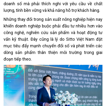
doanh số mà phải thích nghi với yêu cầu về chất
lượng, tính bền vững và khả năng hỗ trợ khách hàng.
Những thay đổi trong sản xuất nông nghiệp hiện nay
khiến doanh nghiệp buộc phải đầu tư nhiều hơn vào
công nghệ, nghiên cứu sản phẩm và hoạt động tư
vấn kỹ thuật. Đây cũng là lý do Sitto Việt Nam đặt
mục tiêu đẩy mạnh chuyển đổi số và phát triển các
dòng sản phẩm thân thiện môi trường trong giai
đoạn tiếp theo.