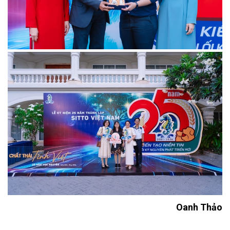
Oanh Thảo