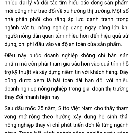
nhiều đại lý và đối tác tìm hiểu các dòng sản phẩm
mới cũng như trao đổi về xu hướng thị trường. Một số
nhà phân phối cho rằng áp lực cạnh tranh trong
ngành vật tư nông nghiệp đang ngày càng lớn khi
người nông dân quan tâm nhiều hơn đến hiệu quả sử
dụng, chi phí đầu vào và độ an toàn của sản phẩm.
Điều này buộc doanh nghiệp không chỉ bán sản
phẩm mà còn phải tham gia sâu hơn vào quá trình hỗ
trợ kỹ thuật và xây dựng niềm tin với khách hàng. Đây
cũng được xem là bài toán dài hạn đối với nhiều
doanh nghiệp nông nghiệp trong giai đoạn thị trường
thay đổi nhanh hiện nay.
Sau dấu mốc 25 năm, Sitto Việt Nam cho thấy tham
vọng mở rộng theo hướng xây dựng hệ sinh thái
nông nghiệp thay vì chỉ phát triển đơn lẻ từng ngành