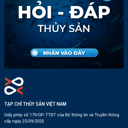
TẠP CHÍ THỦY SẢN VIỆT NAM
Giấy phép số 179/GP-TTĐT của Bộ thông tin và Truyền thông
cấp ngày 25/09/2020