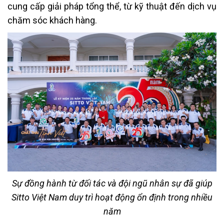
cung cấp giải pháp tổng thể, từ kỹ thuật đến dịch vụ
chăm sóc khách hàng.
Sự đồng hành từ đối tác và đội ngũ nhân sự đã giúp
Sitto Việt Nam duy trì hoạt động ổn định trong nhiều
năm