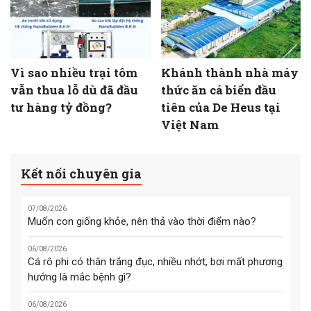
Vì sao nhiều trại tôm
Khánh thành nhà máy
vẫn thua lỗ dù đã đầu
thức ăn cá biển đầu
tư hàng tỷ đồng?
tiên của De Heus tại
Việt Nam
Kết nối chuyên gia
07/08/2026
Muốn con giống khỏe, nên thả vào thời điểm nào?
06/08/2026
Cá rô phi có thân trắng đục, nhiều nhớt, bơi mất phương
hướng là mắc bệnh gì?
06/08/2026