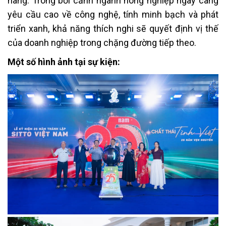
hàng. Trong bối cảnh ngành nông nghiệp ngày càng
yêu cầu cao về công nghệ, tính minh bạch và phát
triển xanh, khả năng thích nghi sẽ quyết định vị thế
của doanh nghiệp trong chặng đường tiếp theo.
Một số hình ảnh tại sự kiện: