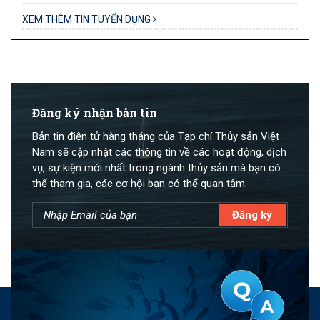
XEM THÊM TIN TUYỂN DỤNG
Đăng ký nhận bản tin
Bản tin điện tử hàng tháng của Tạp chí Thủy sản Việt
Nam sẽ cập nhật các thông tin về các hoạt động, dịch
vụ, sự kiện mới nhất trong ngành thủy sản mà bạn có
thể tham gia, các cơ hội bạn có thể quan tâm.