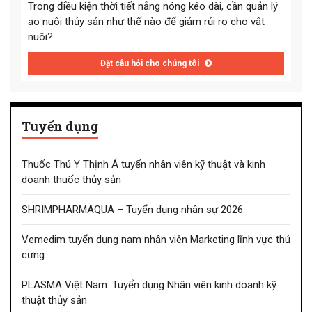
Trong điều kiện thời tiết nắng nóng kéo dài, cần quản lý
ao nuôi thủy sản như thế nào để giảm rủi ro cho vật
nuôi?
Đặt câu hỏi cho chúng tôi
Tuyển dụng
Thuốc Thú Y Thịnh Á tuyển nhân viên kỹ thuật và kinh
doanh thuốc thủy sản
SHRIMPHARMAQUA – Tuyển dụng nhân sự 2026
Vemedim tuyển dụng nam nhân viên Marketing lĩnh vực thú
cưng
PLASMA Việt Nam: Tuyển dụng Nhân viên kinh doanh kỹ
thuật thủy sản