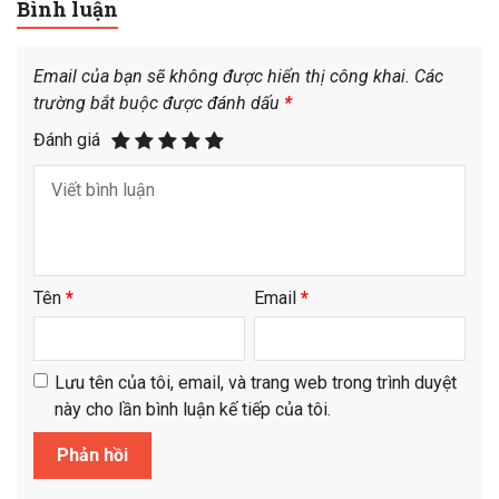
Bình luận
Email của bạn sẽ không được hiển thị công khai.
Các
trường bắt buộc được đánh dấu
*
Đánh giá
Tên
*
Email
*
Lưu tên của tôi, email, và trang web trong trình duyệt
này cho lần bình luận kế tiếp của tôi.