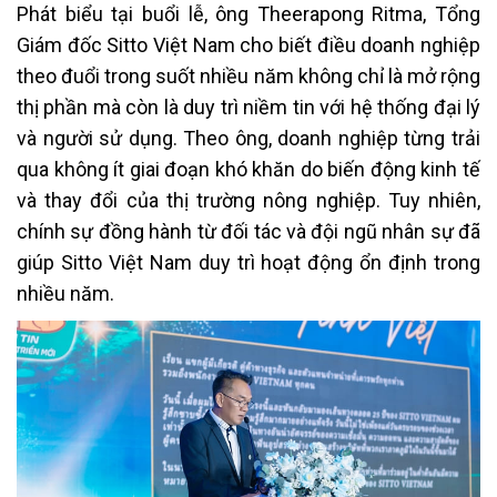
Phát biểu tại buổi lễ, ông Theerapong Ritma, Tổng
Giám đốc Sitto Việt Nam cho biết điều doanh nghiệp
theo đuổi trong suốt nhiều năm không chỉ là mở rộng
thị phần mà còn là duy trì niềm tin với hệ thống đại lý
và người sử dụng. Theo ông, doanh nghiệp từng trải
qua không ít giai đoạn khó khăn do biến động kinh tế
và thay đổi của thị trường nông nghiệp. Tuy nhiên,
chính sự đồng hành từ đối tác và đội ngũ nhân sự đã
giúp Sitto Việt Nam duy trì hoạt động ổn định trong
nhiều năm.