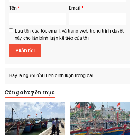
Tên
*
Email
*
Lưu tên của tôi, email, và trang web trong trình duyệt
này cho lần bình luận kế tiếp của tôi.
Hãy là người đầu tiên bình luận trong bài
Cùng chuyên mục