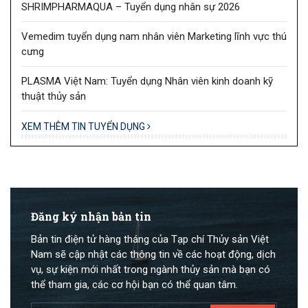
SHRIMPHARMAQUA – Tuyển dụng nhân sự 2026
Vemedim tuyển dụng nam nhân viên Marketing lĩnh vực thú
cưng
PLASMA Việt Nam: Tuyển dụng Nhân viên kinh doanh kỹ
thuật thủy sản
XEM THÊM TIN TUYỂN DỤNG
Đăng ký nhận bản tin
Bản tin điện tử hàng tháng của Tạp chí Thủy sản Việt
Nam sẽ cập nhật các thông tin về các hoạt động, dịch
vụ, sự kiện mới nhất trong ngành thủy sản mà bạn có
thể tham gia, các cơ hội bạn có thể quan tâm.