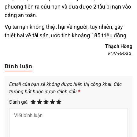
phương tiện ra cứu nạn và đưa được 2 tàu bị nạn vào
cảng an toàn.
Vụ tai nạn không thiệt hại về người; tuy nhiên, gây
thiệt hại về tài sản, ước tính khoảng 185 triệu đồng.
Thạch Hồng
VOV-ĐBSCL
Bình luận
Email của bạn sẽ không được hiển thị công khai.
Các
trường bắt buộc được đánh dấu
*
Đánh giá