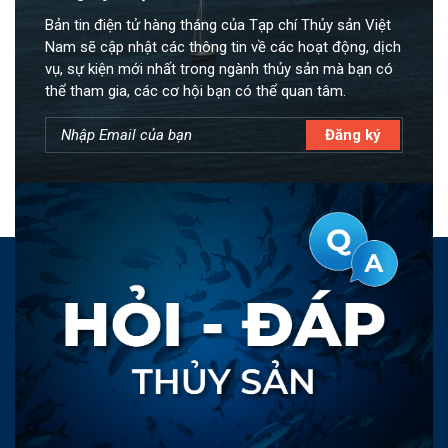
Bản tin điện tử hàng tháng của Tạp chí Thủy sản Việt
Nam sẽ cập nhật các thông tin về các hoạt động, dịch
vụ, sự kiện mới nhất trong ngành thủy sản mà bạn có
thể tham gia, các cơ hội bạn có thể quan tâm.