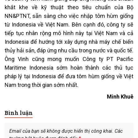
khắt khe về kỹ thuật theo tiêu chuẩn của Bộ
NN&PTNT, sẵn sàng cho việc nhập tôm hùm giống
từ Indonesia về Việt Nam. Bên cạnh đó, công ty sẽ
tiếp tục nhân rộng mô hình này tại Việt Nam và cả
Indonesia để hướng tới xây dựng nhà máy chế biến
thủy hải sản, đáp ứng nhu cầu trong nước và quốc tế.
Ông Vinh cũng mong muốn Công ty PT Pacific
Maritime Indonesia sớm hoàn thành các thủ tục
pháp lý tại Indonesia để đưa tôm hùm giống về Việt
Nam trong thời gian sớm nhất.
Minh Khuê
Bình luận
Email của bạn sẽ không được hiển thị công khai.
Các