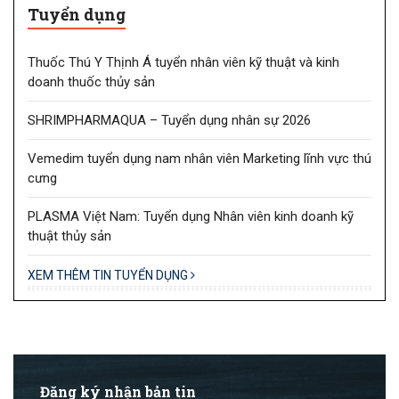
Tuyển dụng
Thuốc Thú Y Thịnh Á tuyển nhân viên kỹ thuật và kinh
doanh thuốc thủy sản
SHRIMPHARMAQUA – Tuyển dụng nhân sự 2026
Vemedim tuyển dụng nam nhân viên Marketing lĩnh vực thú
cưng
PLASMA Việt Nam: Tuyển dụng Nhân viên kinh doanh kỹ
thuật thủy sản
XEM THÊM TIN TUYỂN DỤNG
Đăng ký nhận bản tin