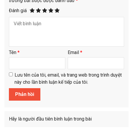
trường bắt buộc được đánh dấu
*
Đánh giá
Tên
*
Email
*
Lưu tên của tôi, email, và trang web trong trình duyệt
này cho lần bình luận kế tiếp của tôi.
Hãy là người đầu tiên bình luận trong bài