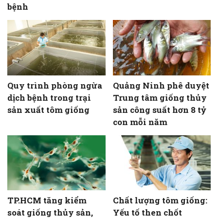
bệnh
Quy trình phòng ngừa
Quảng Ninh phê duyệt
dịch bệnh trong trại
Trung tâm giống thủy
sản xuất tôm giống
sản công suất hơn 8 tỷ
con mỗi năm
TP.HCM tăng kiểm
Chất lượng tôm giống:
soát giống thủy sản,
Yếu tố then chốt