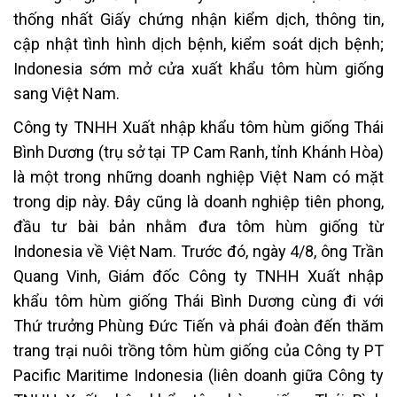
thống nhất Giấy chứng nhận kiểm dịch, thông tin,
cập nhật tình hình dịch bệnh, kiểm soát dịch bệnh;
Indonesia sớm mở cửa xuất khẩu tôm hùm giống
sang Việt Nam.
Công ty TNHH Xuất nhập khẩu tôm hùm giống Thái
Bình Dương (trụ sở tại TP Cam Ranh, tỉnh Khánh Hòa)
là một trong những doanh nghiệp Việt Nam có mặt
trong dịp này. Đây cũng là doanh nghiệp tiên phong,
đầu tư bài bản nhằm đưa tôm hùm giống từ
Indonesia về Việt Nam. Trước đó, ngày 4/8, ông Trần
Quang Vinh, Giám đốc Công ty TNHH Xuất nhập
khẩu tôm hùm giống Thái Bình Dương cùng đi với
Thứ trưởng Phùng Đức Tiến và phái đoàn đến thăm
trang trại nuôi trồng tôm hùm giống của Công ty PT
Pacific Maritime Indonesia (liên doanh giữa Công ty