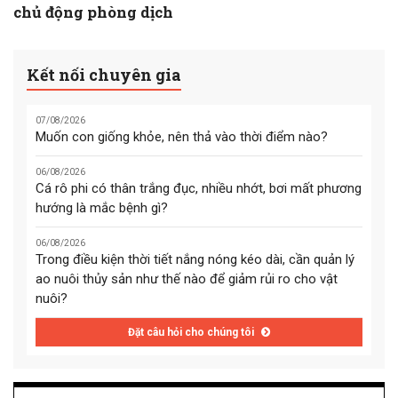
chủ động phòng dịch
Kết nối chuyên gia
07/08/2026
Muốn con giống khỏe, nên thả vào thời điểm nào?
06/08/2026
Cá rô phi có thân trắng đục, nhiều nhớt, bơi mất phương
hướng là mắc bệnh gì?
06/08/2026
Trong điều kiện thời tiết nắng nóng kéo dài, cần quản lý
ao nuôi thủy sản như thế nào để giảm rủi ro cho vật
nuôi?
Đặt câu hỏi cho chúng tôi