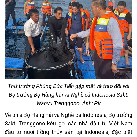
Thứ trưởng Phùng Đức Tiến gặp mặt và trao đổi với
Bộ trưởng Bộ Hàng hải và Nghề cá Indonesia Sakti
Wahyu Trenggono. Ảnh: PV
Về phía Bộ Hàng hải và Nghề cá Indonesia, Bộ trưởng
Sakti Trenggono kêu gọi các nhà đầu tư Việt Nam
đầu tư nuôi trồng thủy sản tại Indonesia, đặc biệt