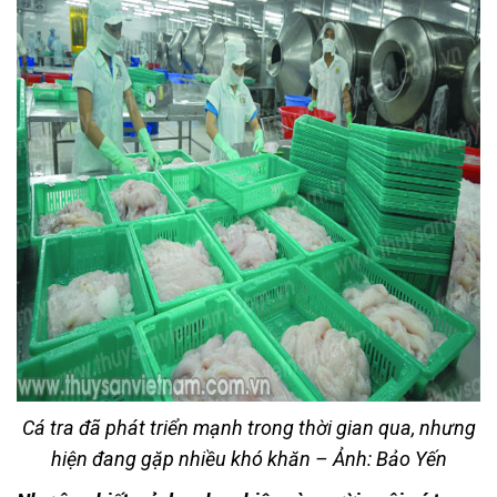
Cá tra đã phát triển mạnh trong thời gian qua, nhưng
hiện đang gặp nhiều khó khăn – Ảnh: Bảo Yến