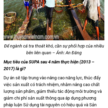
Để ngành cá tra thoát khó, cần sự phối hợp của nhiều
bên liên quan – Ảnh: An Đăng
Mục tiêu của SUPA sau 4 năm thực hiện (2013 –
2017) là gì?
Dự án sẽ tập trung vào nâng cao năng lực, thúc đẩy
việc sản xuất có trách nhiệm, nhằm nâng cao chất
lượng sản phẩm, giảm thiểu tác động môi trường và
giảm chi phí sản xuất thông qua áp dụng phương
pháp luận Sử dụng tài nguyên có hiệu quả và Sản