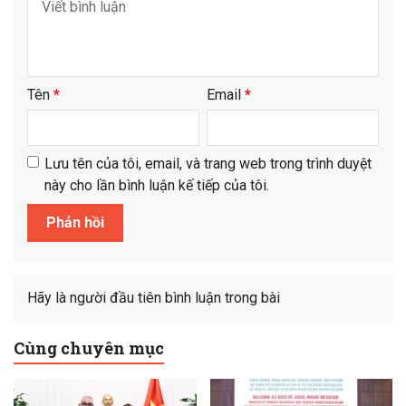
Tên
*
Email
*
Lưu tên của tôi, email, và trang web trong trình duyệt
này cho lần bình luận kế tiếp của tôi.
Hãy là người đầu tiên bình luận trong bài
Cùng chuyên mục