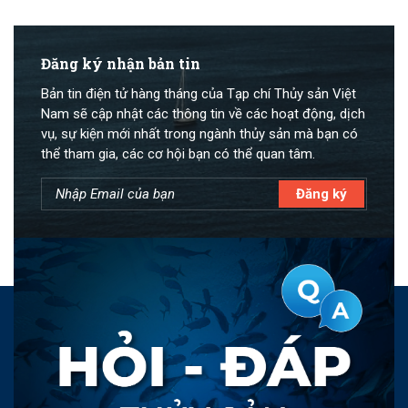
Đăng ký nhận bản tin
Bản tin điện tử hàng tháng của Tạp chí Thủy sản Việt
Nam sẽ cập nhật các thông tin về các hoạt động, dịch
vụ, sự kiện mới nhất trong ngành thủy sản mà bạn có
thể tham gia, các cơ hội bạn có thể quan tâm.