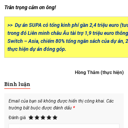
Trân trọng cảm ơn ông!
>> Dự án SUPA có tổng kinh phí gần 2,4 triệu euro (t
trong đó Liên minh châu Âu tài trợ 1,9 triệu euro thô
Switch – Asia, chiếm 80% tổng ngân sách của dự án, 2
thực hiện dự án đóng góp.
Hồng Thắm (thực hiện)
Bình luận
Email của bạn sẽ không được hiển thị công khai.
Các
trường bắt buộc được đánh dấu
*
Đánh giá