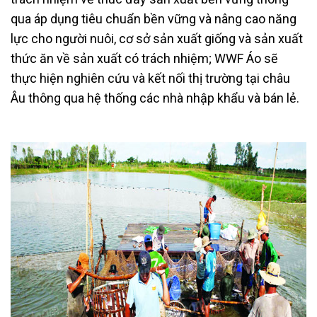
qua áp dụng tiêu chuẩn bền vững và nâng cao năng
lực cho người nuôi, cơ sở sản xuất giống và sản xuất
thức ăn về sản xuất có trách nhiệm; WWF Áo sẽ
thực hiện nghiên cứu và kết nối thị trường tại châu
Âu thông qua hệ thống các nhà nhập khẩu và bán lẻ.