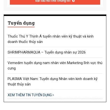
Đặt câu hỏi cho chúng tôi
Tuyển dụng
Thuốc Thú Y Thịnh Á tuyển nhân viên kỹ thuật và kinh
doanh thuốc thủy sản
SHRIMPHARMAQUA – Tuyển dụng nhân sự 2026
Vemedim tuyển dụng nam nhân viên Marketing lĩnh vực thú
cưng
PLASMA Việt Nam: Tuyển dụng Nhân viên kinh doanh kỹ
thuật thủy sản
XEM THÊM TIN TUYỂN DỤNG