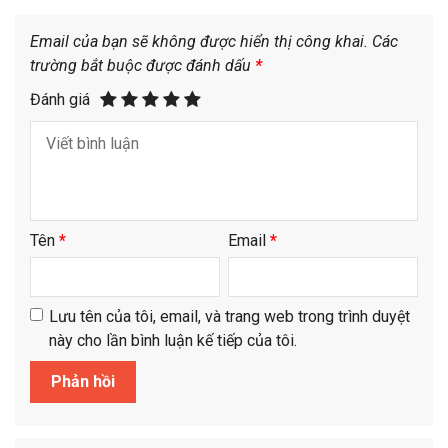
Email của bạn sẽ không được hiển thị công khai.
Các
trường bắt buộc được đánh dấu
*
Đánh giá
Tên
*
Email
*
Lưu tên của tôi, email, và trang web trong trình duyệt
này cho lần bình luận kế tiếp của tôi.