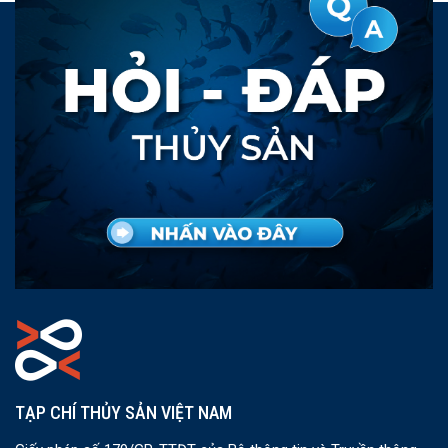
TẠP CHÍ THỦY SẢN VIỆT NAM