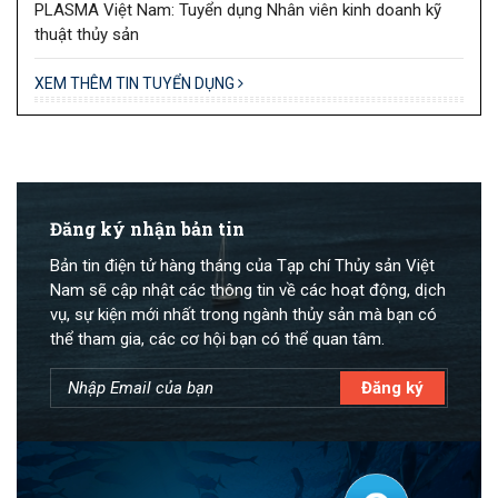
PLASMA Việt Nam: Tuyển dụng Nhân viên kinh doanh kỹ
thuật thủy sản
XEM THÊM TIN TUYỂN DỤNG
Đăng ký nhận bản tin
Bản tin điện tử hàng tháng của Tạp chí Thủy sản Việt
Nam sẽ cập nhật các thông tin về các hoạt động, dịch
vụ, sự kiện mới nhất trong ngành thủy sản mà bạn có
thể tham gia, các cơ hội bạn có thể quan tâm.